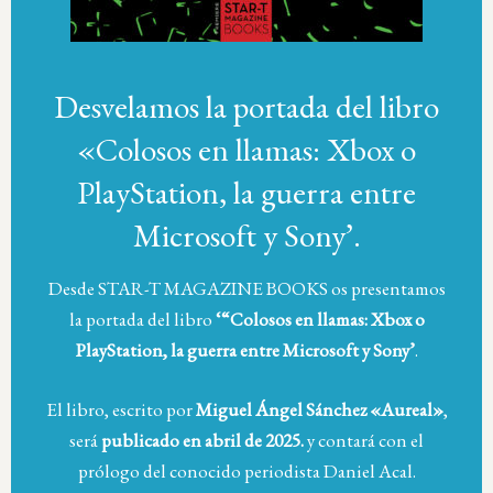
Desvelamos la portada del libro
«Colosos en llamas: Xbox o
PlayStation, la guerra entre
Microsoft y Sony’.
Desde STAR-T MAGAZINE BOOKS os presentamos
la portada del libro
‘“Colosos en llamas: Xbox o
PlayStation, la guerra entre Microsoft y Sony’
.
El libro, escrito por
Miguel Ángel Sánchez «Aureal»
,
será
publicado en abril de 2025.
y contará con el
prólogo del conocido periodista Daniel Acal.