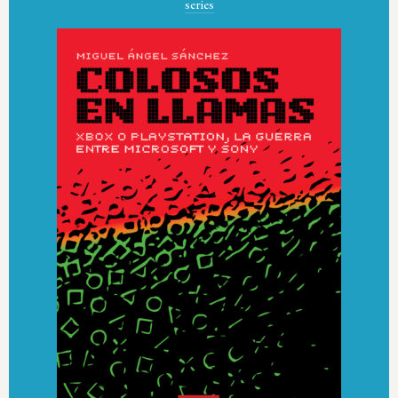
series