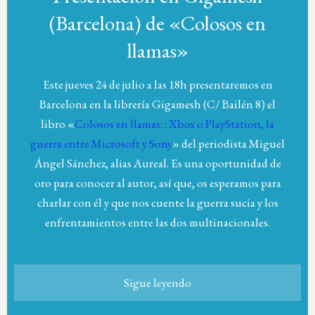
(Barcelona) de «Colosos en
llamas»
Este jueves 24 de julio a las 18h presentaremos en
Barcelona en la librería Gigamesh (C/ Bailén 8) el
libro «
Colosos en llamas: : Xbox o PlayStation, la
guerra entre Microsoft y Sony
» del periodista Miguel
Ángel Sánchez, alias Aureal. Es una oportunidad de
oro para conocer al autor, así que, os esperamos para
charlar con él y que nos cuente la guerra sucia y los
enfrentamientos entre las dos multinacionales.
Sigue leyendo