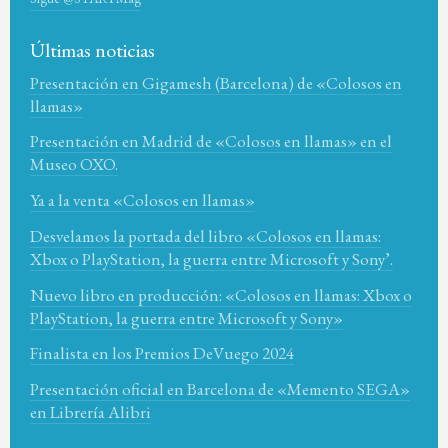
Últimas noticias
Presentación en Gigamesh (Barcelona) de «Colosos en
llamas»
Presentación en Madrid de «Colosos en llamas» en el
Museo OXO.
Ya a la venta «Colosos en llamas»
Desvelamos la portada del libro «Colosos en llamas:
Xbox o PlayStation, la guerra entre Microsoft y Sony’.
Nuevo libro en producción: «Colosos en llamas: Xbox o
PlayStation, la guerra entre Microsoft y Sony»
Finalista en los Premios DeVuego 2024
Presentación oficial en Barcelona de «Memento SEGA»
en Librería Alibri