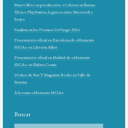
Nuevo libro en producción: «Colosos en llamas:
Xbox o PlayStation, la guerra entre Microsoft y
Sony»
Finalista en los Premios DeVuego 2024
Presentación oficial en Barcelona de «Memento
SEGA» en Librería Alibri
Presentación oficial en Madrid de «Memento
SEGA» en Elektra Comic
10 años de Star-T Magazine Books en Fallo de
Sistema
A la venta «Memento SEGA»
Buscar