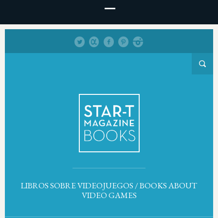
LIBROS SOBRE VIDEOJUEGOS / BOOKS ABOUT
VIDEO GAMES