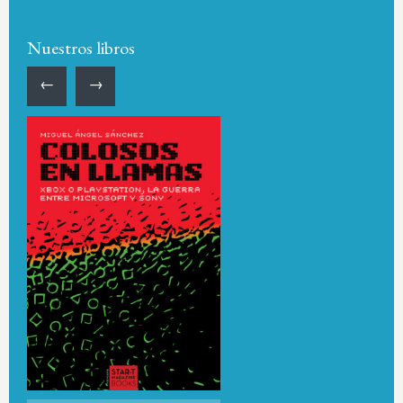
Nuestros libros
←
→