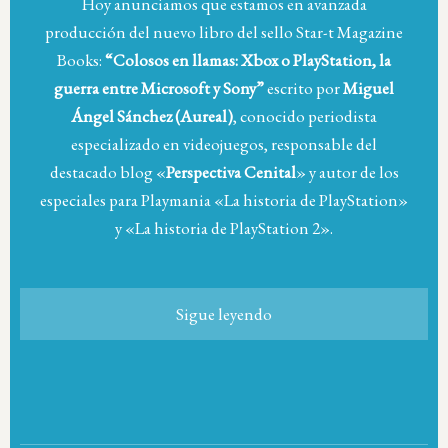
Hoy anunciamos que estamos en avanzada
producción del nuevo libro del sello Star-t Magazine
Books:
“Colosos en llamas: Xbox o PlayStation, la
guerra entre Microsoft y Sony”
escrito por
Miguel
Ángel Sánchez (Aureal)
, conocido periodista
especializado en videojuegos, responsable del
destacado blog «
Perspectiva Cenital
» y autor de los
especiales para Playmania «La historia de PlayStation»
y «La historia de PlayStation 2».
Sigue leyendo