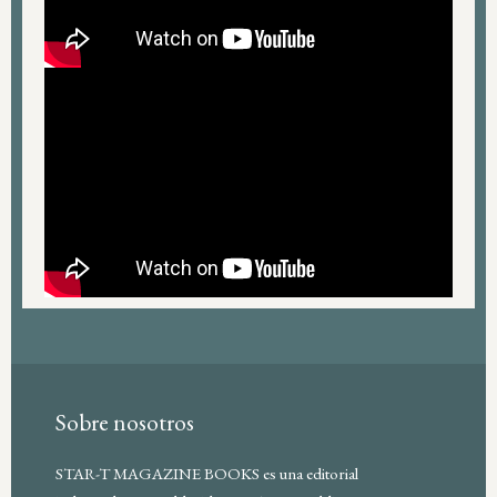
Sobre nosotros
STAR-T MAGAZINE BOOKS es una editorial