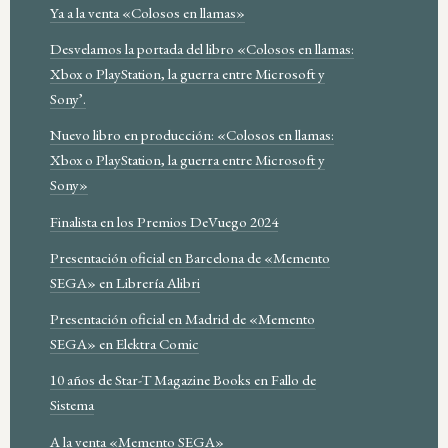
Ya a la venta «Colosos en llamas»
Desvelamos la portada del libro «Colosos en llamas:
Xbox o PlayStation, la guerra entre Microsoft y
Sony’.
Nuevo libro en producción: «Colosos en llamas:
Xbox o PlayStation, la guerra entre Microsoft y
Sony»
Finalista en los Premios DeVuego 2024
Presentación oficial en Barcelona de «Memento
SEGA» en Librería Alibri
Presentación oficial en Madrid de «Memento
SEGA» en Elektra Comic
10 años de Star-T Magazine Books en Fallo de
Sistema
A la venta «Memento SEGA»