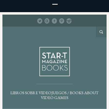
LIBROS SOBRE VIDEOJUEGOS / BOOKS ABOUT
VIDEO GAMES