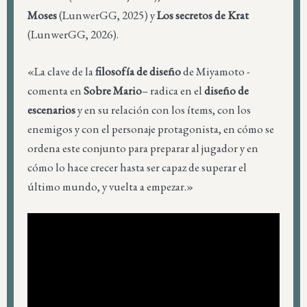
Moses
(LunwerGG, 2025) y
Los secretos de Krat
(LunwerGG, 2026).
«La clave de la
filosofía de diseño
de Miyamoto -
comenta en
Sobre Mario
– radica en el
diseño de
escenarios
y en su relación con los ítems, con los
enemigos y con el personaje protagonista, en cómo se
ordena este conjunto para preparar al jugador y en
cómo lo hace crecer hasta ser capaz de superar el
último mundo, y vuelta a empezar.»