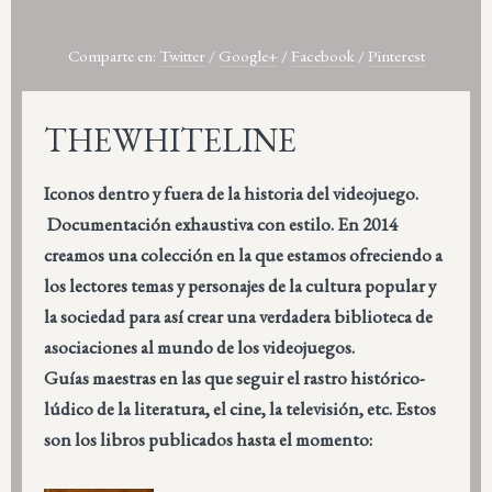
Comparte en:
Twitter
/
Google+
/
Facebook
/
Pinterest
THEWHITELINE
Iconos dentro y fuera de la historia del videojuego.
Documentación exhaustiva con estilo. En 2014
creamos una colección en la que estamos ofreciendo a
los lectores temas y personajes de la cultura popular y
la sociedad para así crear una verdadera biblioteca de
asociaciones al mundo de los videojuegos.
Guías maestras en las que seguir el rastro histórico-
lúdico de la literatura, el cine, la televisión, etc. Estos
son los libros publicados hasta el momento: