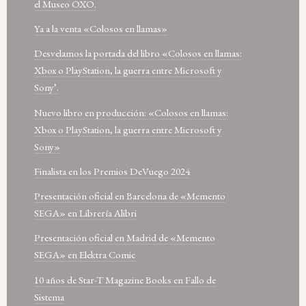
el Museo OXO.
Ya a la venta «Colosos en llamas»
Desvelamos la portada del libro «Colosos en llamas:
Xbox o PlayStation, la guerra entre Microsoft y
Sony’.
Nuevo libro en producción: «Colosos en llamas:
Xbox o PlayStation, la guerra entre Microsoft y
Sony»
Finalista en los Premios DeVuego 2024
Presentación oficial en Barcelona de «Memento
SEGA» en Librería Alibri
Presentación oficial en Madrid de «Memento
SEGA» en Elektra Comic
10 años de Star-T Magazine Books en Fallo de
Sistema