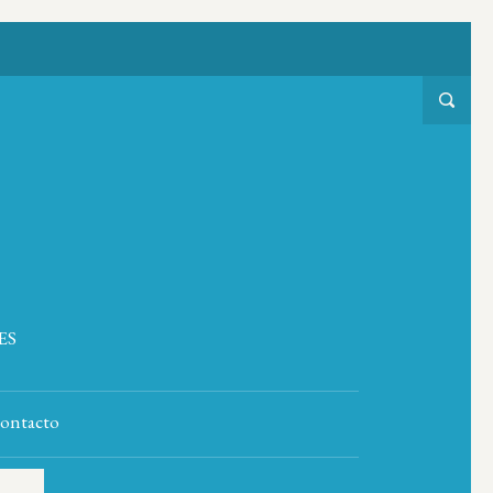
ES
ontacto