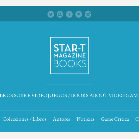
IBROS SOBRE VIDEOJUEGOS / BOOKS ABOUT VIDEO GAM
Colecciones / Libros
Autores
Noticias
Game Crítica
C