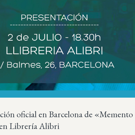
ción oficial en Barcelona de «Memento
n Librería Alibri