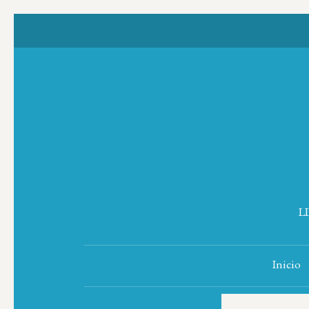
L
Inicio