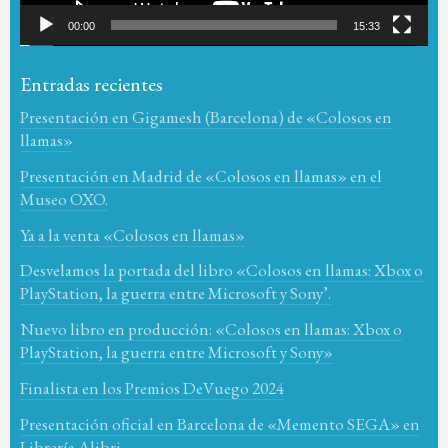
00:00
15:33
Entradas recientes
Presentación en Gigamesh (Barcelona) de «Colosos en
llamas»
Presentación en Madrid de «Colosos en llamas» en el
Museo OXO.
Ya a la venta «Colosos en llamas»
Desvelamos la portada del libro «Colosos en llamas: Xbox o
PlayStation, la guerra entre Microsoft y Sony’.
Nuevo libro en producción: «Colosos en llamas: Xbox o
PlayStation, la guerra entre Microsoft y Sony»
Finalista en los Premios DeVuego 2024
Presentación oficial en Barcelona de «Memento SEGA» en
Librería Alibri