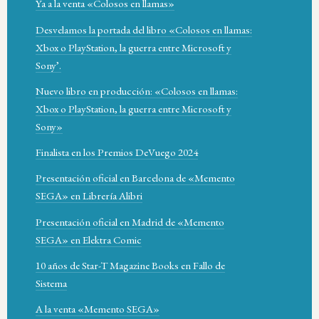
Ya a la venta «Colosos en llamas»
Desvelamos la portada del libro «Colosos en llamas:
Xbox o PlayStation, la guerra entre Microsoft y
Sony’.
Nuevo libro en producción: «Colosos en llamas:
Xbox o PlayStation, la guerra entre Microsoft y
Sony»
Finalista en los Premios DeVuego 2024
Presentación oficial en Barcelona de «Memento
SEGA» en Librería Alibri
Presentación oficial en Madrid de «Memento
SEGA» en Elektra Comic
10 años de Star-T Magazine Books en Fallo de
Sistema
A la venta «Memento SEGA»