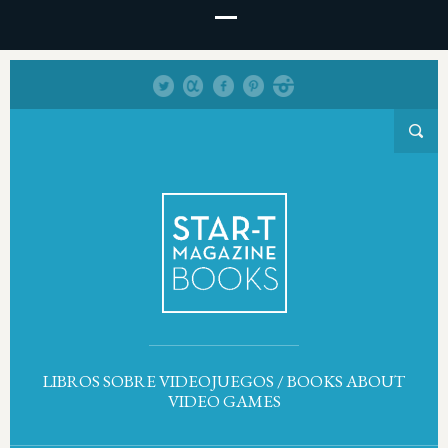
LIBROS SOBRE VIDEOJUEGOS / BOOKS ABOUT
VIDEO GAMES