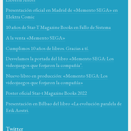
Presentación oficial en Madrid de «Memento SEGA» en
Elektra Comic
10 años de Star-T Magazine Books en Fallo de Sistema
A la venta «Memento SEGA»
Cumplimos 10 años de libros. Gracias a tí.
Desvelamos la portada del libro «Memento SEGA: Los
videojuegos que forjaron la compañía’.
Nuevo libro en producción: «Memento SEGA: Los
videojuegos que forjaron la compañía»
Poster oficial Star-t Magazine Books 2022
Presentación en Bilbao del libro «La evolución paralela de
Erik Aostri.
Twitter