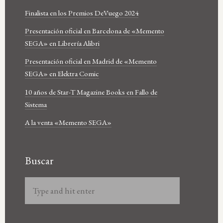
Finalista en los Premios DeVuego 2024
Presentación oficial en Barcelona de «Memento
SEGA» en Librería Alibri
Presentación oficial en Madrid de «Memento
SEGA» en Elektra Comic
10 años de Star-T Magazine Books en Fallo de
Sistema
A la venta «Memento SEGA»
Buscar