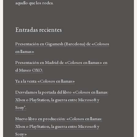
aquello que los rodea.
Entradas recientes
Presentación en Gigamesh (Barcelona) de «Colosos
en llamas»
Presentación en Madrid de «Colosos en llamas» en
el Museo OXO.
Ya a la venta «Colosos en llamas»
Desvelamos la portada del libro «Colosos en llamas:
Xbox o PlayStation, la guerra entre Microsoft y
Sony’.
Nuevo libro en producción: «Colosos en llamas:
Xbox o PlayStation, la guerra entre Microsoft y
Sony»