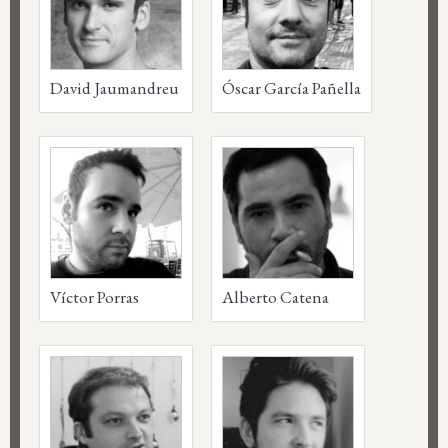
David Jaumandreu
Óscar García Pañella
Víctor Porras
Alberto Catena