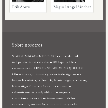
Erik Aostri
Miguel Ángel Sánchez
Sobre nosotros
STAR-T MAGAZINE BOOKS es una editorial
independiente establecida en 2014 que publica
exclusivamente LIBROS SOBRE VIDEOJUEGOS.
Obras únicas, originales y sobre todo rigurosas en
las que la crónica, la filosofía, la psicología, el ensayo,
la investigación y la crítica son examinadas
exhaustivamente y así publicar las mejores
colecciones sobre el fascinante mundo de los
videojuegos, sus teorías, sus creadores y todo