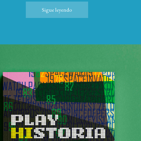
Sigue leyendo