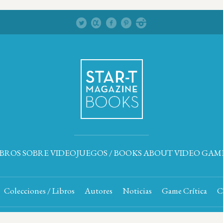
IBROS SOBRE VIDEOJUEGOS / BOOKS ABOUT VIDEO GAM
Colecciones / Libros
Autores
Noticias
Game Crítica
C