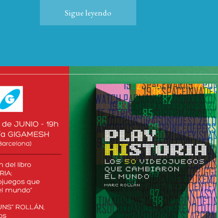
Sigue leyendo