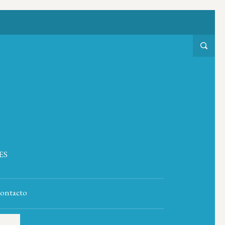
ES
ontacto