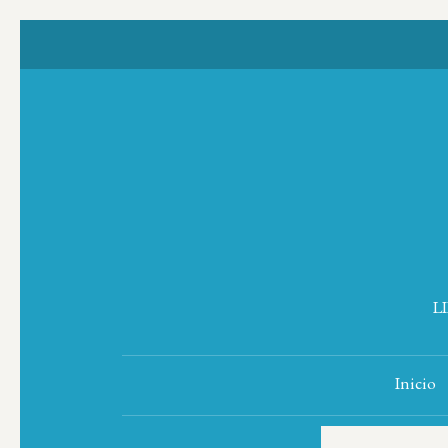
L
Inicio