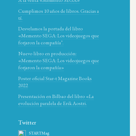
Cumplimos 10 años de libros. Gracias a
tí.
Desvelamos la portada del libro
«Memento SEGA: Los videojuegos que
forjaron la compañía’.
Nuevo libro en producción:
«Memento SEGA: Los videojuegos que
forjaron la compañía»
Poster oficial Star-t Magazine Books
2022
Presentación en Bilbao del libro «La
evolución paralela de Erik Aostri.
Twitter
STARTMag