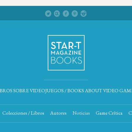
IBROS SOBRE VIDEOJUEGOS / BOOKS ABOUT VIDEO GAM
Colecciones / Libros
Autores
Noticias
Game Crítica
C