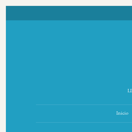
L
Inicio