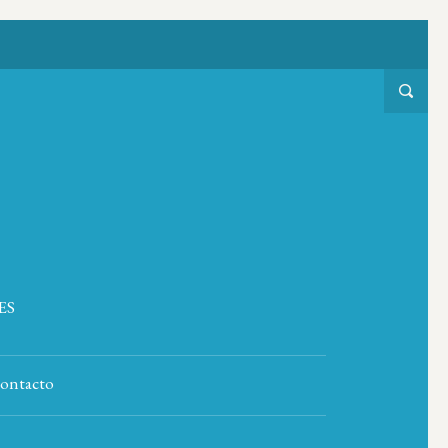
ES
ontacto