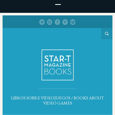
LIBROS SOBRE VIDEOJUEGOS / BOOKS ABOUT
VIDEO GAMES