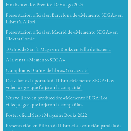
Finalista en los Premios DeVuego 2024
Presentación oficial en Barcelona de «Memento SEGA» en
Librería Alibri
Presentación oficial en Madrid de «Memento SEGA» en
Elektra Comic
10 años de Star-T Magazine Books en Fallo de Sistema
A la venta «Memento SEGA»
Cumplimos 10 años de libros. Gracias a tí.
Desvelamos la portada del libro «Memento SEGA: Los
videojuegos que forjaron la compañía’.
Nuevo libro en producción: «Memento SEGA: Los
videojuegos que forjaron la compañía»
Poster oficial Star-t Magazine Books 2022
Presentación en Bilbao del libro «La evolución paralela de