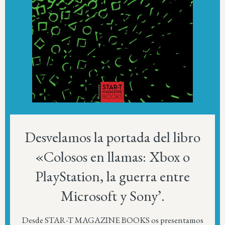
Desvelamos la portada del libro
«Colosos en llamas: Xbox o
PlayStation, la guerra entre
Microsoft y Sony’.
Desde STAR-T MAGAZINE BOOKS os presentamos