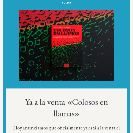
series
Ya a la venta «Colosos en
llamas»
Hoy anunciamos que oficialmente ya está a la venta el