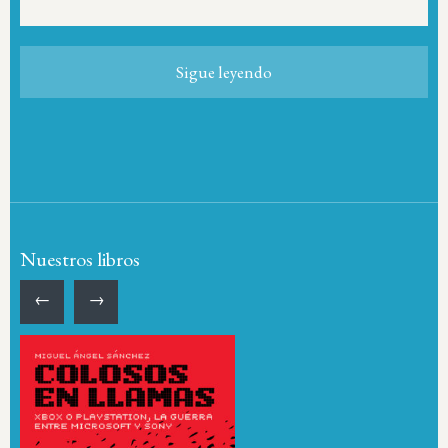
Sigue leyendo
Nuestros libros
←
→