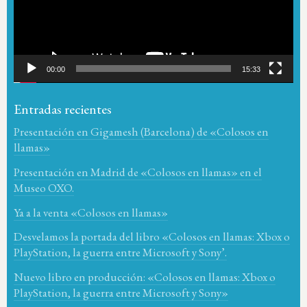
00:00
15:33
Entradas recientes
Presentación en Gigamesh (Barcelona) de «Colosos en
llamas»
Presentación en Madrid de «Colosos en llamas» en el
Museo OXO.
Ya a la venta «Colosos en llamas»
Desvelamos la portada del libro «Colosos en llamas: Xbox o
PlayStation, la guerra entre Microsoft y Sony’.
Nuevo libro en producción: «Colosos en llamas: Xbox o
PlayStation, la guerra entre Microsoft y Sony»