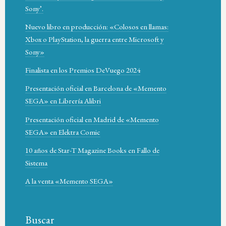
Sony’.
Nuevo libro en producción: «Colosos en llamas:
Xbox o PlayStation, la guerra entre Microsoft y
Sony»
Finalista en los Premios DeVuego 2024
Presentación oficial en Barcelona de «Memento
SEGA» en Librería Alibri
Presentación oficial en Madrid de «Memento
SEGA» en Elektra Comic
10 años de Star-T Magazine Books en Fallo de
Sistema
A la venta «Memento SEGA»
Buscar