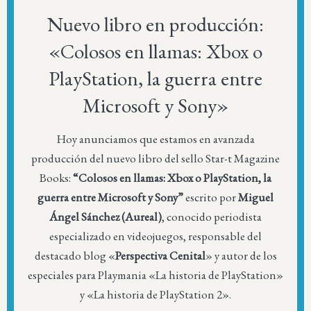
Nuevo libro en producción:
«Colosos en llamas: Xbox o
PlayStation, la guerra entre
Microsoft y Sony»
Hoy anunciamos que estamos en avanzada
producción del nuevo libro del sello Star-t Magazine
Books:
“Colosos en llamas: Xbox o PlayStation, la
guerra entre Microsoft y Sony”
escrito por
Miguel
Ángel Sánchez (Aureal)
, conocido periodista
especializado en videojuegos, responsable del
destacado blog «
Perspectiva Cenital
» y autor de los
especiales para Playmania «La historia de PlayStation»
y «La historia de PlayStation 2».