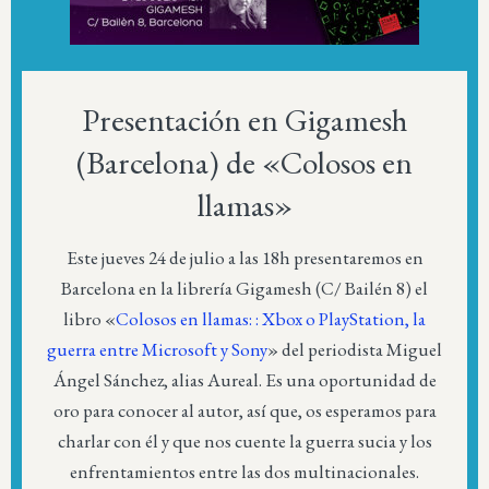
Presentación en Gigamesh
(Barcelona) de «Colosos en
llamas»
Este jueves 24 de julio a las 18h presentaremos en
Barcelona en la librería Gigamesh (C/ Bailén 8) el
libro «
Colosos en llamas: : Xbox o PlayStation, la
guerra entre Microsoft y Sony
» del periodista Miguel
Ángel Sánchez, alias Aureal. Es una oportunidad de
oro para conocer al autor, así que, os esperamos para
charlar con él y que nos cuente la guerra sucia y los
enfrentamientos entre las dos multinacionales.