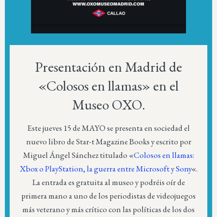
Presentación en Madrid de
«Colosos en llamas» en el
Museo OXO.
Este jueves 15 de MAYO se presenta en sociedad el
nuevo libro de Star-t Magazine Books y escrito por
Miguel Ángel Sánchez titulado «
Colosos en llamas:
Xbox o PlayStation, la guerra entre Microsoft y Sony
«.
La entrada es gratuita al museo y podréis oír de
primera mano a uno de los periodistas de videojuegos
más veterano y más crítico con las políticas de los dos