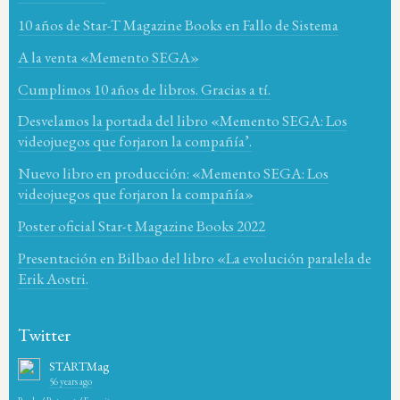
10 años de Star-T Magazine Books en Fallo de Sistema
A la venta «Memento SEGA»
Cumplimos 10 años de libros. Gracias a tí.
Desvelamos la portada del libro «Memento SEGA: Los
videojuegos que forjaron la compañía’.
Nuevo libro en producción: «Memento SEGA: Los
videojuegos que forjaron la compañía»
Poster oficial Star-t Magazine Books 2022
Presentación en Bilbao del libro «La evolución paralela de
Erik Aostri.
Twitter
STARTMag
56 years ago