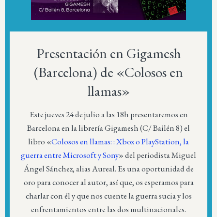
Presentación en Gigamesh
(Barcelona) de «Colosos en
llamas»
Este jueves 24 de julio a las 18h presentaremos en
Barcelona en la librería Gigamesh (C/ Bailén 8) el
libro «
Colosos en llamas: : Xbox o PlayStation, la
guerra entre Microsoft y Sony
» del periodista Miguel
Ángel Sánchez, alias Aureal. Es una oportunidad de
oro para conocer al autor, así que, os esperamos para
charlar con él y que nos cuente la guerra sucia y los
enfrentamientos entre las dos multinacionales.