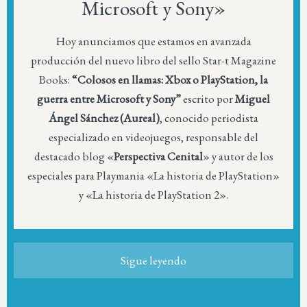
Microsoft y Sony»
Hoy anunciamos que estamos en avanzada
producción del nuevo libro del sello Star-t Magazine
Books:
“Colosos en llamas: Xbox o PlayStation, la
guerra entre Microsoft y Sony”
escrito por
Miguel
Ángel Sánchez (Aureal)
, conocido periodista
especializado en videojuegos, responsable del
destacado blog «
Perspectiva Cenital
» y autor de los
especiales para Playmania «La historia de PlayStation»
y «La historia de PlayStation 2».
Sigue leyendo