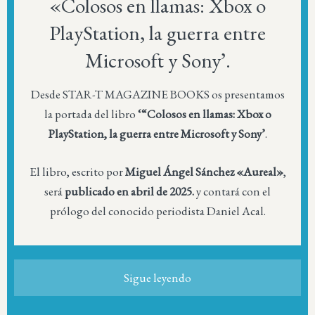
«Colosos en llamas: Xbox o
PlayStation, la guerra entre
Microsoft y Sony’.
Desde STAR-T MAGAZINE BOOKS os presentamos
la portada del libro
‘“Colosos en llamas: Xbox o
PlayStation, la guerra entre Microsoft y Sony’
.
El libro, escrito por
Miguel Ángel Sánchez «Aureal»
,
será
publicado en abril de 2025.
y contará con el
prólogo del conocido periodista Daniel Acal.
Sigue leyendo