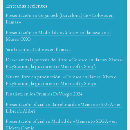
Entradas recientes
Presentación en Gigamesh (Barcelona) de «Colosos en
llamas»
Presentación en Madrid de «Colosos en llamas» en el
Museo OXO.
Ya a la venta «Colosos en llamas»
Desvelamos la portada del libro «Colosos en llamas: Xbox o
PlayStation, la guerra entre Microsoft y Sony’.
Nuevo libro en producción: «Colosos en llamas: Xbox o
PlayStation, la guerra entre Microsoft y Sony»
Finalista en los Premios DeVuego 2024
Presentación oficial en Barcelona de «Memento SEGA» en
Librería Alibri
Presentación oficial en Madrid de «Memento SEGA» en
Elektra Comic