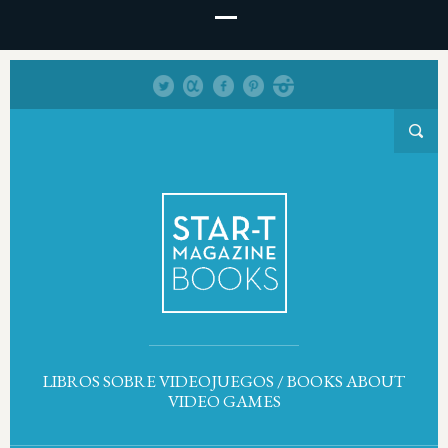
LIBROS SOBRE VIDEOJUEGOS / BOOKS ABOUT
VIDEO GAMES