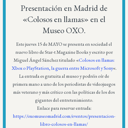
Presentación en Madrid de
«Colosos en llamas» en el
Museo OXO.
Este jueves 15 de MAYO se presenta en sociedad el
nuevo libro de Star-t Magazine Books y escrito por
Miguel Ángel Sánchez titulado «
Colosos en llamas:
Xbox o PlayStation, la guerra entre Microsoft y Sony
«.
La entrada es gratuita al museo y podréis oír de
primera mano a uno de los periodistas de videojuegos
más veterano y más crítico con las políticas de los dos
gigantes del entretenimiento.
Enlace para reservar entrada:
https://oxomuseomadrid.com/eventos/presentacion-
libro-colosos-en-llamas/