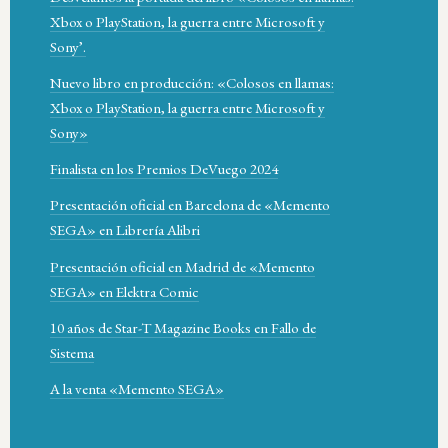
Xbox o PlayStation, la guerra entre Microsoft y
Sony’.
Nuevo libro en producción: «Colosos en llamas:
Xbox o PlayStation, la guerra entre Microsoft y
Sony»
Finalista en los Premios DeVuego 2024
Presentación oficial en Barcelona de «Memento
SEGA» en Librería Alibri
Presentación oficial en Madrid de «Memento
SEGA» en Elektra Comic
10 años de Star-T Magazine Books en Fallo de
Sistema
A la venta «Memento SEGA»