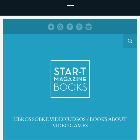
LIBROS SOBRE VIDEOJUEGOS / BOOKS ABOUT
VIDEO GAMES