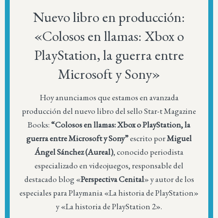
Nuevo libro en producción:
«Colosos en llamas: Xbox o
PlayStation, la guerra entre
Microsoft y Sony»
Hoy anunciamos que estamos en avanzada
producción del nuevo libro del sello Star-t Magazine
Books:
“Colosos en llamas: Xbox o PlayStation, la
guerra entre Microsoft y Sony”
escrito por
Miguel
Ángel Sánchez (Aureal)
, conocido periodista
especializado en videojuegos, responsable del
destacado blog «
Perspectiva Cenital
» y autor de los
especiales para Playmania «La historia de PlayStation»
y «La historia de PlayStation 2».