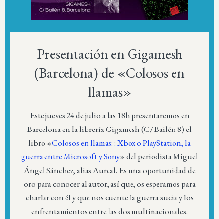
Presentación en Gigamesh
(Barcelona) de «Colosos en
llamas»
Este jueves 24 de julio a las 18h presentaremos en
Barcelona en la librería Gigamesh (C/ Bailén 8) el
libro «
Colosos en llamas: : Xbox o PlayStation, la
guerra entre Microsoft y Sony
» del periodista Miguel
Ángel Sánchez, alias Aureal. Es una oportunidad de
oro para conocer al autor, así que, os esperamos para
charlar con él y que nos cuente la guerra sucia y los
enfrentamientos entre las dos multinacionales.