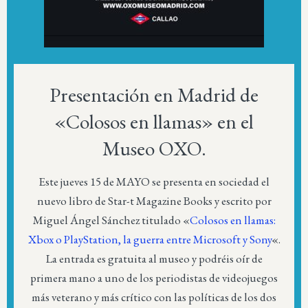
Presentación en Madrid de
«Colosos en llamas» en el
Museo OXO.
Este jueves 15 de MAYO se presenta en sociedad el
nuevo libro de Star-t Magazine Books y escrito por
Miguel Ángel Sánchez titulado «
Colosos en llamas:
Xbox o PlayStation, la guerra entre Microsoft y Sony
«.
La entrada es gratuita al museo y podréis oír de
primera mano a uno de los periodistas de videojuegos
más veterano y más crítico con las políticas de los dos