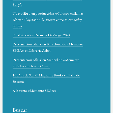
Sony’.
Nuevo libro en producción: «Colosos en llamas:
Xbox o PlayStation, la guerra entre Microsoft y
Sony»
Finalista en los Premios DeVuego 2024
Presentación oficial en Barcelona de «Memento
SEGA» en Librería Alibri
Presentación oficial en Madrid de «Memento
SEGA» en Elektra Comic
10 años de Star-T Magazine Books en Fallo de
Sistema
A la venta «Memento SEGA»
Buscar