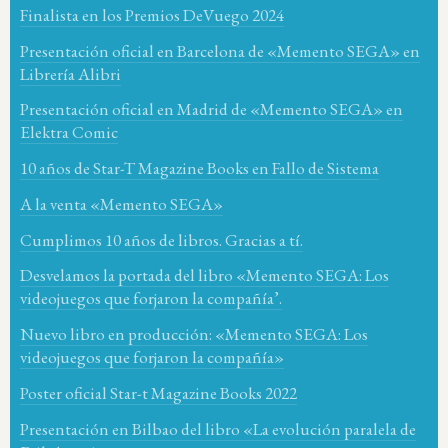
Finalista en los Premios DeVuego 2024
Presentación oficial en Barcelona de «Memento SEGA» en
Librería Alibri
Presentación oficial en Madrid de «Memento SEGA» en
Elektra Comic
10 años de Star-T Magazine Books en Fallo de Sistema
A la venta «Memento SEGA»
Cumplimos 10 años de libros. Gracias a tí.
Desvelamos la portada del libro «Memento SEGA: Los
videojuegos que forjaron la compañía’.
Nuevo libro en producción: «Memento SEGA: Los
videojuegos que forjaron la compañía»
Poster oficial Star-t Magazine Books 2022
Presentación en Bilbao del libro «La evolución paralela de