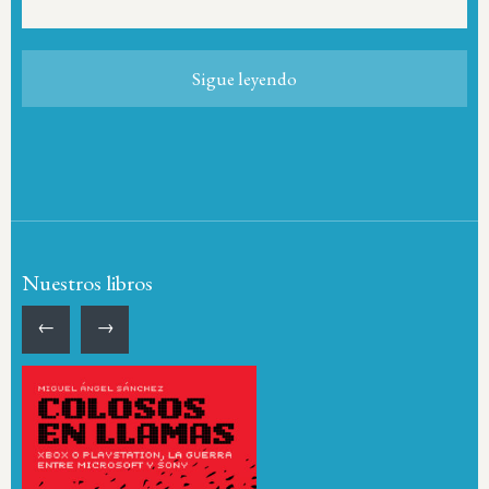
Sigue leyendo
Nuestros libros
←
→