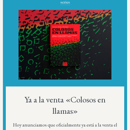
series
Ya a la venta «Colosos en
llamas»
Hoy anunciamos que oficialmente ya está a la venta el