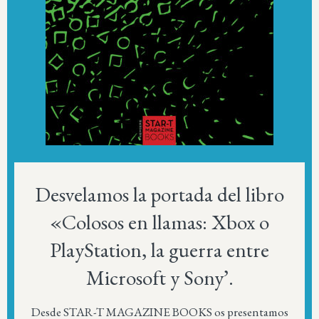
Desvelamos la portada del libro
«Colosos en llamas: Xbox o
PlayStation, la guerra entre
Microsoft y Sony’.
Desde STAR-T MAGAZINE BOOKS os presentamos