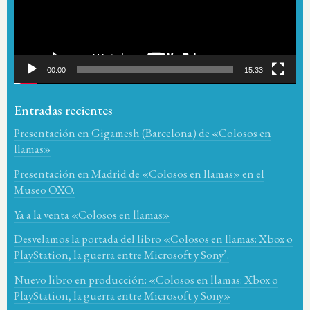
00:00
15:33
Entradas recientes
Presentación en Gigamesh (Barcelona) de «Colosos en
llamas»
Presentación en Madrid de «Colosos en llamas» en el
Museo OXO.
Ya a la venta «Colosos en llamas»
Desvelamos la portada del libro «Colosos en llamas: Xbox o
PlayStation, la guerra entre Microsoft y Sony’.
Nuevo libro en producción: «Colosos en llamas: Xbox o
PlayStation, la guerra entre Microsoft y Sony»