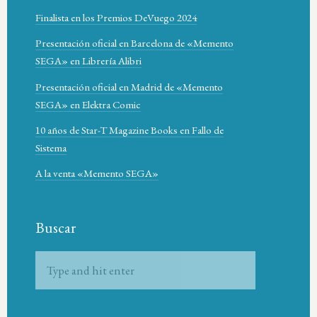
Finalista en los Premios DeVuego 2024
Presentación oficial en Barcelona de «Memento
SEGA» en Librería Alibri
Presentación oficial en Madrid de «Memento
SEGA» en Elektra Comic
10 años de Star-T Magazine Books en Fallo de
Sistema
A la venta «Memento SEGA»
Buscar