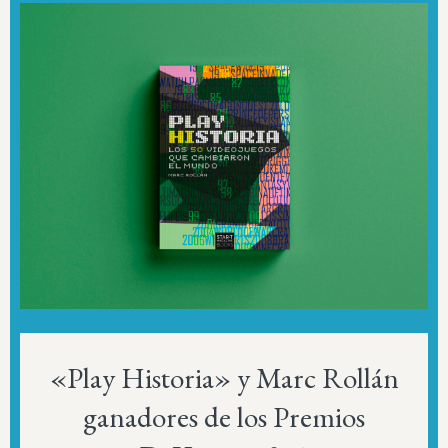
«Play Historia» y Marc Rollán
ganadores de los Premios