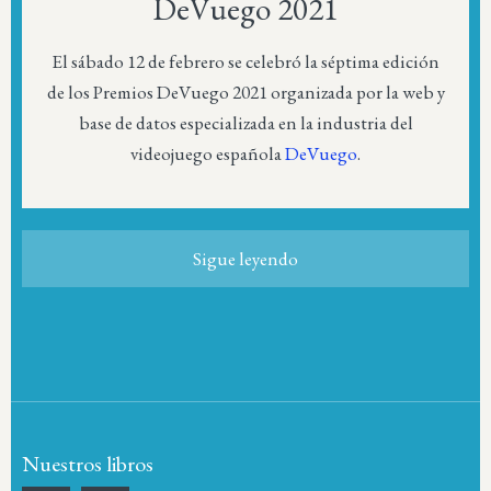
DeVuego 2021
El sábado 12 de febrero se celebró la séptima edición
de los Premios DeVuego 2021 organizada por la web y
base de datos especializada en la industria del
videojuego española
DeVuego
.
Sigue leyendo
Nuestros libros