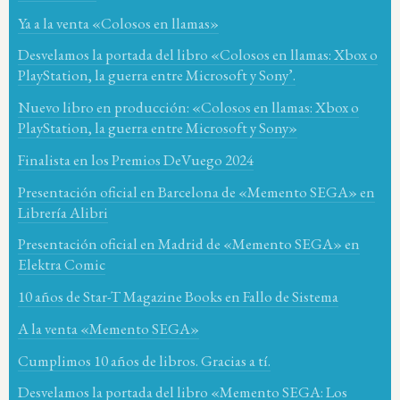
Ya a la venta «Colosos en llamas»
Desvelamos la portada del libro «Colosos en llamas: Xbox o
PlayStation, la guerra entre Microsoft y Sony’.
Nuevo libro en producción: «Colosos en llamas: Xbox o
PlayStation, la guerra entre Microsoft y Sony»
Finalista en los Premios DeVuego 2024
Presentación oficial en Barcelona de «Memento SEGA» en
Librería Alibri
Presentación oficial en Madrid de «Memento SEGA» en
Elektra Comic
10 años de Star-T Magazine Books en Fallo de Sistema
A la venta «Memento SEGA»
Cumplimos 10 años de libros. Gracias a tí.
Desvelamos la portada del libro «Memento SEGA: Los