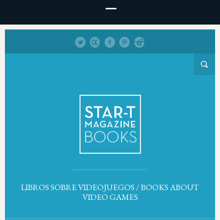
LIBROS SOBRE VIDEOJUEGOS / BOOKS ABOUT
VIDEO GAMES