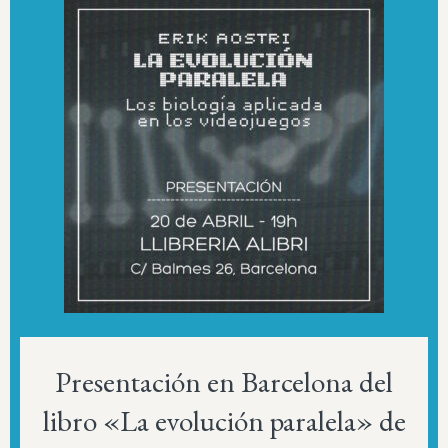
Presentación en Barcelona del
libro «La evolución paralela» de