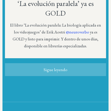
‘La evolución paralela’ ya es
GOLD
El libro ‘La evolución paralela: La biología aplicada en
los videojuegos’ de Erik Aostri
@neuroverbo
ya es
GOLD y listo para imprimir. Y dentro de unos días,
disponible en librerías especializadas.
Sigue leyendo