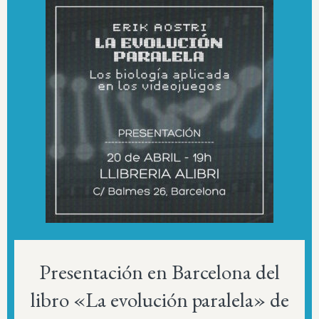
Presentación en Barcelona del
libro «La evolución paralela» de