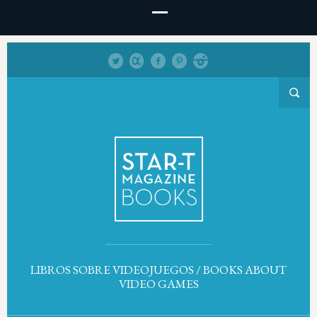
LIBROS SOBRE VIDEOJUEGOS / BOOKS ABOUT
VIDEO GAMES