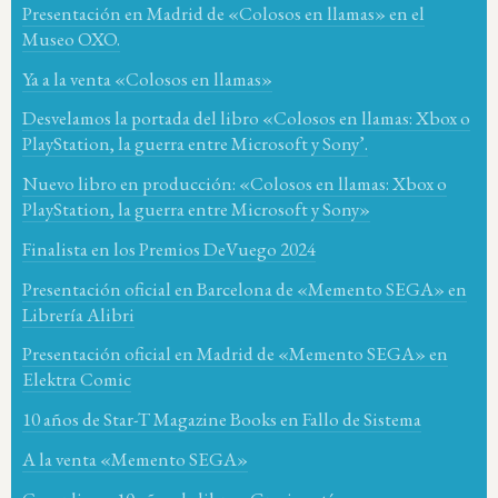
Presentación en Madrid de «Colosos en llamas» en el
Museo OXO.
Ya a la venta «Colosos en llamas»
Desvelamos la portada del libro «Colosos en llamas: Xbox o
PlayStation, la guerra entre Microsoft y Sony’.
Nuevo libro en producción: «Colosos en llamas: Xbox o
PlayStation, la guerra entre Microsoft y Sony»
Finalista en los Premios DeVuego 2024
Presentación oficial en Barcelona de «Memento SEGA» en
Librería Alibri
Presentación oficial en Madrid de «Memento SEGA» en
Elektra Comic
10 años de Star-T Magazine Books en Fallo de Sistema
A la venta «Memento SEGA»