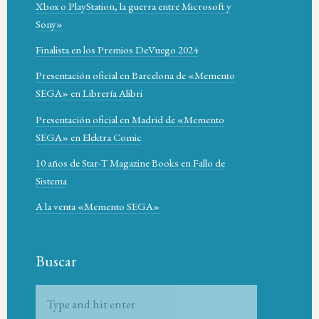
Xbox o PlayStation, la guerra entre Microsoft y
Sony»
Finalista en los Premios DeVuego 2024
Presentación oficial en Barcelona de «Memento
SEGA» en Librería Alibri
Presentación oficial en Madrid de «Memento
SEGA» en Elektra Comic
10 años de Star-T Magazine Books en Fallo de
Sistema
A la venta «Memento SEGA»
Buscar