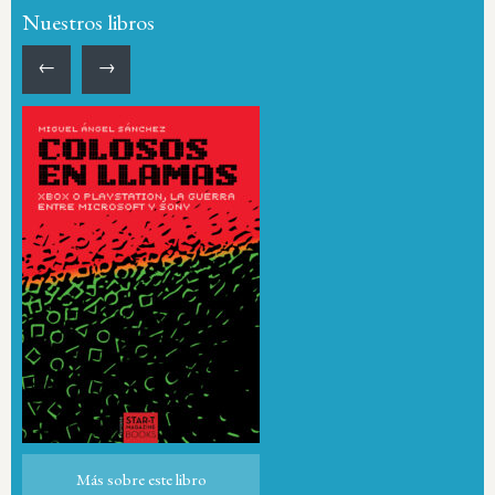
Nuestros libros
←
→
Más sobre este libro
Más sobre este libro