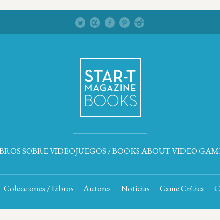
IBROS SOBRE VIDEOJUEGOS / BOOKS ABOUT VIDEO GAM
Colecciones / Libros
Autores
Noticias
Game Crítica
C