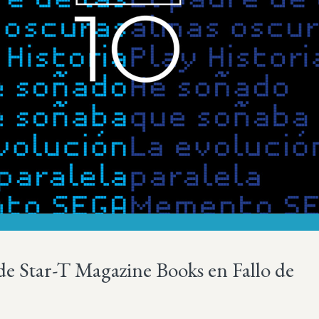
de Star-T Magazine Books en Fallo de