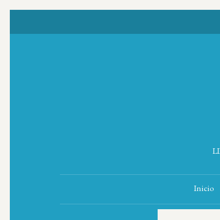
L
Inicio