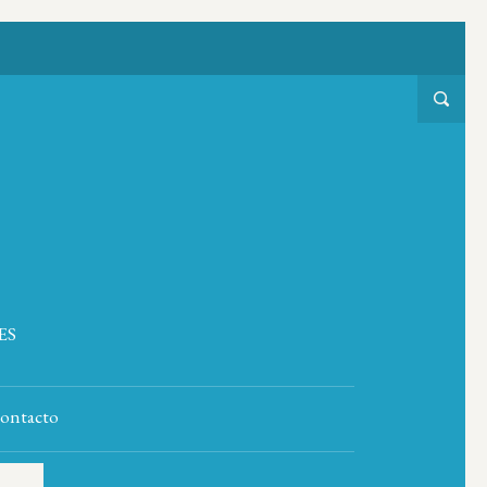
ES
ontacto