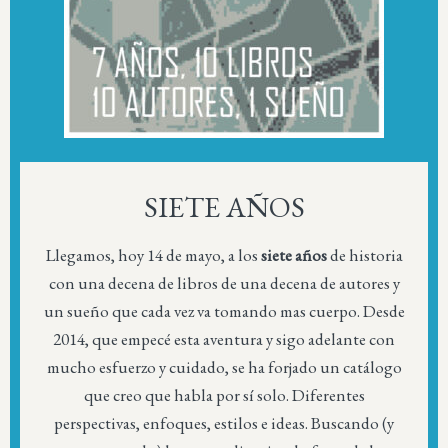
SIETE AÑOS
Llegamos, hoy 14 de mayo, a los
siete años
de historia
con una decena de libros de una decena de autores y
un sueño que cada vez va tomando mas cuerpo. Desde
2014, que empecé esta aventura y sigo adelante con
mucho esfuerzo y cuidado, se ha forjado un catálogo
que creo que habla por sí solo. Diferentes
perspectivas, enfoques, estilos e ideas. Buscando (y