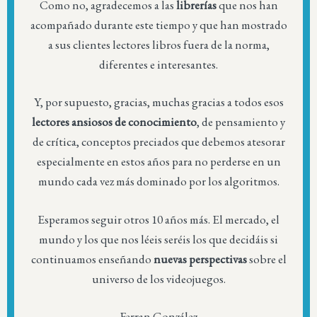
Como no, agradecemos a las
librerías
que nos han
acompañado durante este tiempo y que han mostrado
a sus clientes lectores libros fuera de la norma,
diferentes e interesantes.
Y, por supuesto, gracias, muchas gracias a todos esos
lectores ansiosos de conocimiento
, de pensamiento y
de crítica, conceptos preciados que debemos atesorar
especialmente en estos años para no perderse en un
mundo cada vez más dominado por los algoritmos.
Esperamos seguir otros 10 años más. El mercado, el
mundo y los que nos léeis seréis los que decidáis si
continuamos enseñando
nuevas perspectivas
sobre el
universo de los videojuegos.
Ferran González