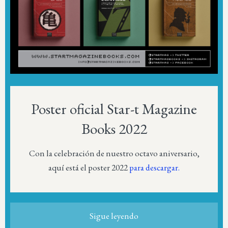
Poster oficial Star-t Magazine
Books 2022
Con la celebración de nuestro octavo aniversario,
aquí está el poster 2022
para descargar.
Sigue leyendo