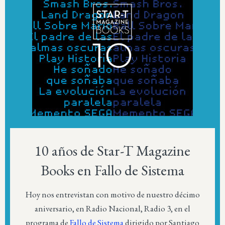
10 años de Star-T Magazine
Books en Fallo de Sistema
Hoy nos entrevistan con motivo de nuestro décimo
aniversario, en Radio Nacional, Radio 3, en el
programa de
Fallo de Sistema
dirigido por Santiago