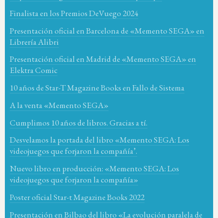
Finalista en los Premios DeVuego 2024
Presentación oficial en Barcelona de «Memento SEGA» en
Librería Alibri
Presentación oficial en Madrid de «Memento SEGA» en
Elektra Comic
10 años de Star-T Magazine Books en Fallo de Sistema
A la venta «Memento SEGA»
Cumplimos 10 años de libros. Gracias a tí.
Desvelamos la portada del libro «Memento SEGA: Los
videojuegos que forjaron la compañía’.
Nuevo libro en producción: «Memento SEGA: Los
videojuegos que forjaron la compañía»
Poster oficial Star-t Magazine Books 2022
Presentación en Bilbao del libro «La evolución paralela de