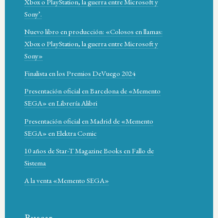
Xbox o PlayStation, la guerra entre Microsoft y
Sony’.
Nuevo libro en producción: «Colosos en llamas:
Xbox o PlayStation, la guerra entre Microsoft y
Sony»
Finalista en los Premios DeVuego 2024
Presentación oficial en Barcelona de «Memento
SEGA» en Librería Alibri
Presentación oficial en Madrid de «Memento
SEGA» en Elektra Comic
10 años de Star-T Magazine Books en Fallo de
Sistema
A la venta «Memento SEGA»
Buscar