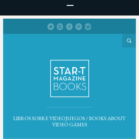
LIBROS SOBRE VIDEOJUEGOS / BOOKS ABOUT
VIDEO GAMES