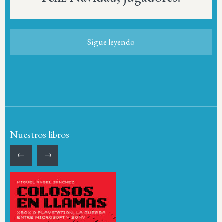
Sigue leyendo
Nuestros libros
←
→