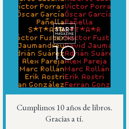
Cumplimos 10 años de libros.
Gracias a tí.