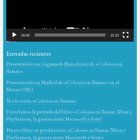
00:00
15:33
Entradas recientes
Presentación en Gigamesh (Barcelona) de «Colosos en
llamas»
Presentación en Madrid de «Colosos en llamas» en el
Museo OXO.
Ya a la venta «Colosos en llamas»
Desvelamos la portada del libro «Colosos en llamas: Xbox o
PlayStation, la guerra entre Microsoft y Sony’.
Nuevo libro en producción: «Colosos en llamas: Xbox o
PlayStation, la guerra entre Microsoft y Sony»