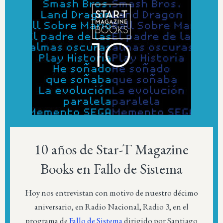
10 años de Star-T Magazine
Books en Fallo de Sistema
Hoy nos entrevistan con motivo de nuestro décimo
aniversario, en Radio Nacional, Radio 3, en el
programa de
Fallo de Sistema
dirigido por Santiago