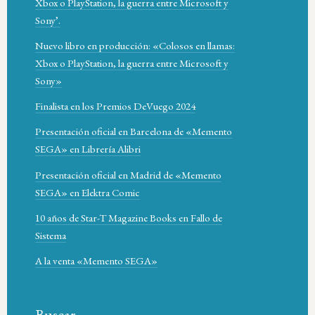
Xbox o PlayStation, la guerra entre Microsoft y
Sony’.
Nuevo libro en producción: «Colosos en llamas:
Xbox o PlayStation, la guerra entre Microsoft y
Sony»
Finalista en los Premios DeVuego 2024
Presentación oficial en Barcelona de «Memento
SEGA» en Librería Alibri
Presentación oficial en Madrid de «Memento
SEGA» en Elektra Comic
10 años de Star-T Magazine Books en Fallo de
Sistema
A la venta «Memento SEGA»
Buscar