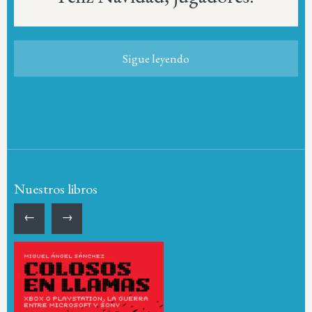
Sigue leyendo
Nuestros libros
←
→