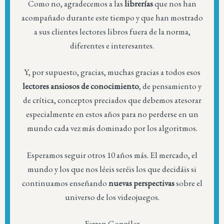
Como no, agradecemos a las
librerías
que nos han
acompañado durante este tiempo y que han mostrado
a sus clientes lectores libros fuera de la norma,
diferentes e interesantes.
Y, por supuesto, gracias, muchas gracias a todos esos
lectores ansiosos de conocimiento
, de pensamiento y
de crítica, conceptos preciados que debemos atesorar
especialmente en estos años para no perderse en un
mundo cada vez más dominado por los algoritmos.
Esperamos seguir otros 10 años más. El mercado, el
mundo y los que nos léeis seréis los que decidáis si
continuamos enseñando
nuevas perspectivas
sobre el
universo de los videojuegos.
Ferran González