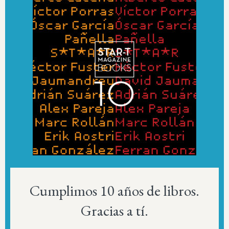
Cumplimos 10 años de libros.
Gracias a tí.