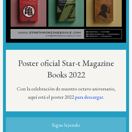
Poster oficial Star-t Magazine
Books 2022
Con la celebración de nuestro octavo aniversario,
aquí está el poster 2022
para descargar.
Sigue leyendo