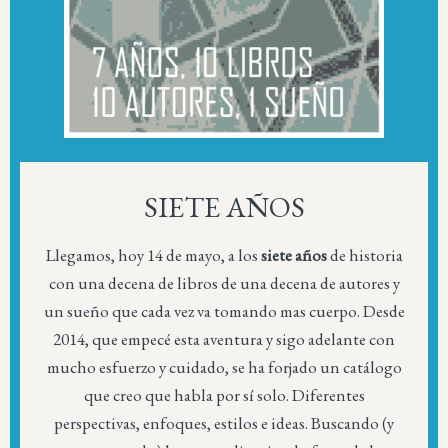
SIETE AÑOS
Llegamos, hoy 14 de mayo, a los
siete años
de historia
con una decena de libros de una decena de autores y
un sueño que cada vez va tomando mas cuerpo. Desde
2014, que empecé esta aventura y sigo adelante con
mucho esfuerzo y cuidado, se ha forjado un catálogo
que creo que habla por sí solo. Diferentes
perspectivas, enfoques, estilos e ideas. Buscando (y