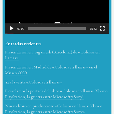
00:00
15:33
Entradas recientes
Presentación en Gigamesh (Barcelona) de «Colosos en
llamas»
Presentación en Madrid de «Colosos en llamas» en el
Museo OXO.
Ya a la venta «Colosos en llamas»
Desvelamos la portada del libro «Colosos en llamas: Xbox o
PlayStation, la guerra entre Microsoft y Sony’.
Nuevo libro en producción: «Colosos en llamas: Xbox o
PlayStation, la guerra entre Microsoft y Sony»