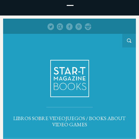
LIBROS SOBRE VIDEOJUEGOS / BOOKS ABOUT
VIDEO GAMES