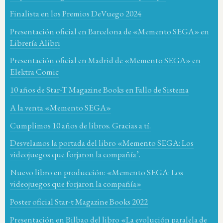
Finalista en los Premios DeVuego 2024
Presentación oficial en Barcelona de «Memento SEGA» en
Librería Alibri
Presentación oficial en Madrid de «Memento SEGA» en
Elektra Comic
10 años de Star-T Magazine Books en Fallo de Sistema
A la venta «Memento SEGA»
Cumplimos 10 años de libros. Gracias a tí.
Desvelamos la portada del libro «Memento SEGA: Los
videojuegos que forjaron la compañía’.
Nuevo libro en producción: «Memento SEGA: Los
videojuegos que forjaron la compañía»
Poster oficial Star-t Magazine Books 2022
Presentación en Bilbao del libro «La evolución paralela de