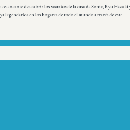
 os encante descubrir los
secretos
de la casa de Sonic, Ryu Hazuki 
ya legendarios en los hogares de todo el mundo a través de este