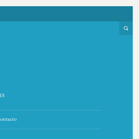
ES
ontacto