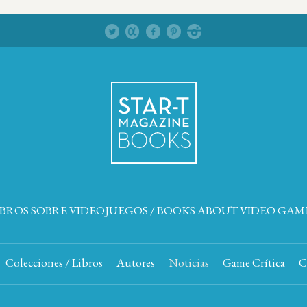
IBROS SOBRE VIDEOJUEGOS / BOOKS ABOUT VIDEO GAM
Colecciones / Libros
Autores
Noticias
Game Crítica
C