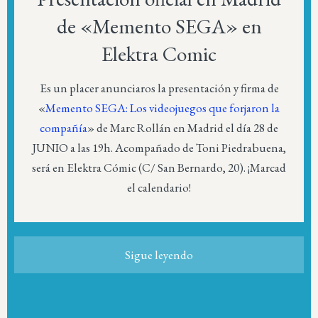
de «Memento SEGA» en
Elektra Comic
Es un placer anunciaros la presentación y firma de
«
Memento SEGA: Los videojuegos que forjaron la
compañía
» de Marc Rollán en Madrid el día 28 de
JUNIO a las 19h. Acompañado de Toni Piedrabuena,
será en Elektra Cómic (C/ San Bernardo, 20). ¡Marcad
el calendario!
Sigue leyendo