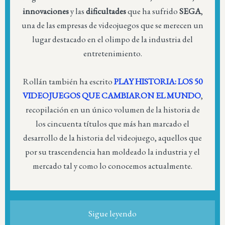
innovaciones
y las
dificultades
que ha sufrido
SEGA
,
una de las empresas de videojuegos que se merecen un
lugar destacado en el olimpo de la industria del
entretenimiento.
Rollán también ha escrito
PLAY HISTORIA: LOS 50
VIDEOJUEGOS QUE CAMBIARON EL MUNDO
,
recopilación en un único volumen de la historia de
los cincuenta títulos que más han marcado el
desarrollo de la historia del videojuego, aquellos que
por su trascendencia han moldeado la industria y el
mercado tal y como lo conocemos actualmente.
Sigue leyendo