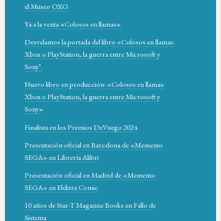
el Museo OXO.
Ya a la venta «Colosos en llamas»
Desvelamos la portada del libro «Colosos en llamas:
Xbox o PlayStation, la guerra entre Microsoft y
Sony’.
Nuevo libro en producción: «Colosos en llamas:
Xbox o PlayStation, la guerra entre Microsoft y
Sony»
Finalista en los Premios DeVuego 2024
Presentación oficial en Barcelona de «Memento
SEGA» en Librería Alibri
Presentación oficial en Madrid de «Memento
SEGA» en Elektra Comic
10 años de Star-T Magazine Books en Fallo de
Sistema