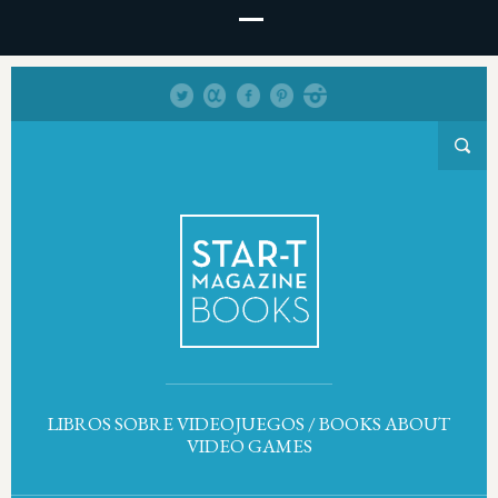
LIBROS SOBRE VIDEOJUEGOS / BOOKS ABOUT
VIDEO GAMES