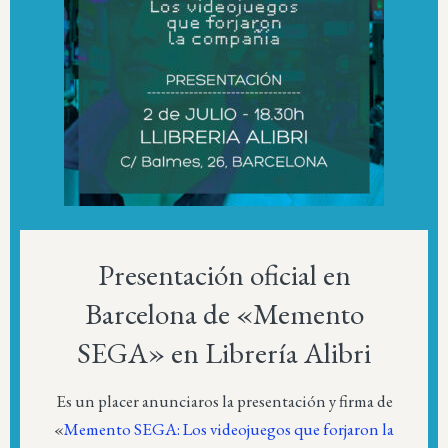
Presentación oficial en
Barcelona de «Memento
SEGA» en Librería Alibri
Es un placer anunciaros la presentación y firma de
«
Memento SEGA: Los videojuegos que forjaron la