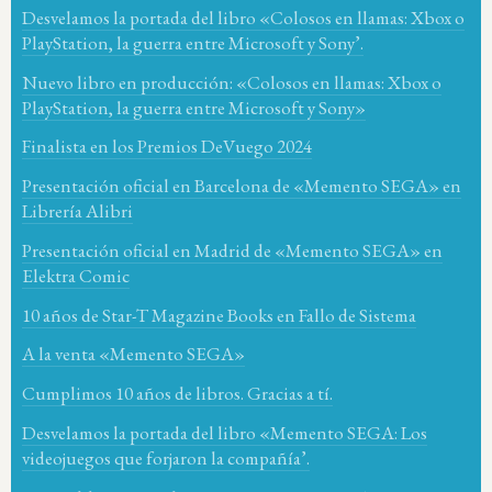
Desvelamos la portada del libro «Colosos en llamas: Xbox o
PlayStation, la guerra entre Microsoft y Sony’.
Nuevo libro en producción: «Colosos en llamas: Xbox o
PlayStation, la guerra entre Microsoft y Sony»
Finalista en los Premios DeVuego 2024
Presentación oficial en Barcelona de «Memento SEGA» en
Librería Alibri
Presentación oficial en Madrid de «Memento SEGA» en
Elektra Comic
10 años de Star-T Magazine Books en Fallo de Sistema
A la venta «Memento SEGA»
Cumplimos 10 años de libros. Gracias a tí.
Desvelamos la portada del libro «Memento SEGA: Los
videojuegos que forjaron la compañía’.