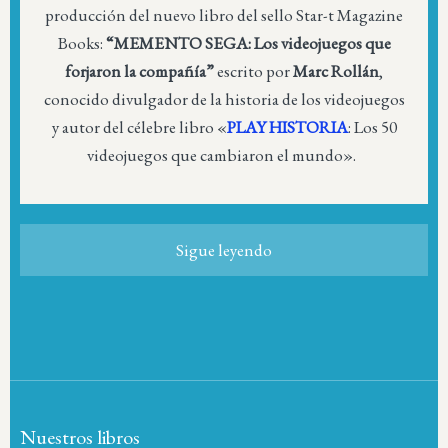
producción del nuevo libro del sello Star-t Magazine
Books:
“MEMENTO SEGA: Los videojuegos que
forjaron la compañía”
escrito por
Marc Rollán
,
conocido divulgador de la historia de los videojuegos
y autor del célebre libro «
PLAY HISTORIA
: Los 50
videojuegos que cambiaron el mundo».
Sigue leyendo
Nuestros libros