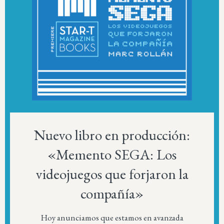
Nuevo libro en producción:
«Memento SEGA: Los
videojuegos que forjaron la
compañía»
Hoy anunciamos que estamos en avanzada