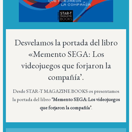
Desvelamos la portada del libro
«Memento SEGA: Los
videojuegos que forjaron la
compañía’.
Desde STAR-T MAGAZINE BOOKS os presentamos
la portada del libro
‘Memento SEGA: Los videojuegos
que forjaron la compañía’
.