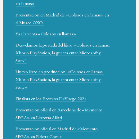
en llamas»
Presentación en Madrid de «Colosos en llamas» en
el Museo OXO.
Ya a la venta «Colosos en llamas»
Desvelamos la portada del libro «Colosos en llamas:
Xbox o PlayStation, la guerra entre Microsoft y
Sony’.
Nuevo libro en producción: «Colosos en llamas:
Xbox o PlayStation, la guerra entre Microsoft y
Sony»
Finalista en los Premios DeVuego 2024
Presentación oficial en Barcelona de «Memento
SEGA» en Librería Alibri
Presentación oficial en Madrid de «Memento
SEGA» en Elektra Comic