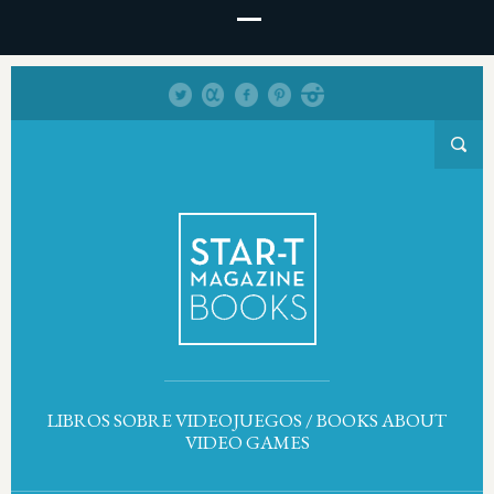
LIBROS SOBRE VIDEOJUEGOS / BOOKS ABOUT
VIDEO GAMES