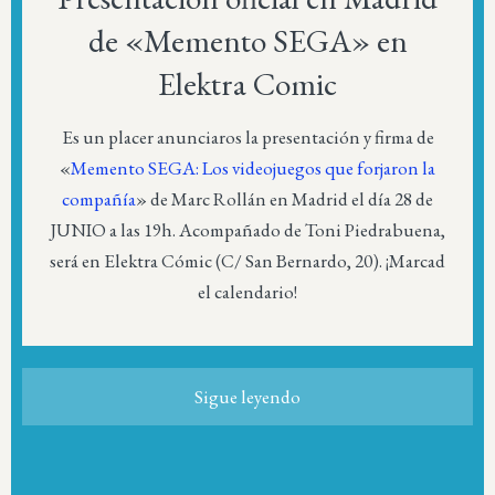
de «Memento SEGA» en
Elektra Comic
Es un placer anunciaros la presentación y firma de
«
Memento SEGA: Los videojuegos que forjaron la
compañía
» de Marc Rollán en Madrid el día 28 de
JUNIO a las 19h. Acompañado de Toni Piedrabuena,
será en Elektra Cómic (C/ San Bernardo, 20). ¡Marcad
el calendario!
Sigue leyendo