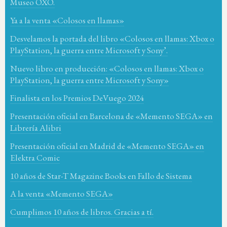
Museo OXO.
Ya a la venta «Colosos en llamas»
Desvelamos la portada del libro «Colosos en llamas: Xbox o
PlayStation, la guerra entre Microsoft y Sony’.
Nuevo libro en producción: «Colosos en llamas: Xbox o
PlayStation, la guerra entre Microsoft y Sony»
Finalista en los Premios DeVuego 2024
Presentación oficial en Barcelona de «Memento SEGA» en
Librería Alibri
Presentación oficial en Madrid de «Memento SEGA» en
Elektra Comic
10 años de Star-T Magazine Books en Fallo de Sistema
A la venta «Memento SEGA»
Cumplimos 10 años de libros. Gracias a tí.