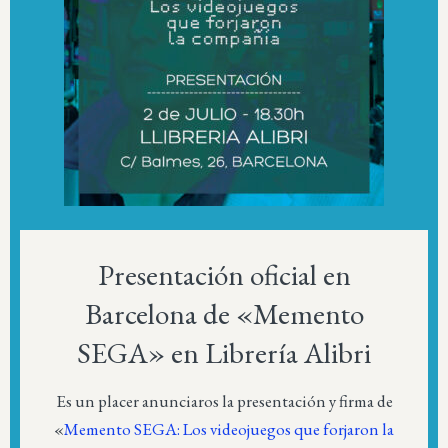
Presentación oficial en
Barcelona de «Memento
SEGA» en Librería Alibri
Es un placer anunciaros la presentación y firma de
«
Memento SEGA: Los videojuegos que forjaron la