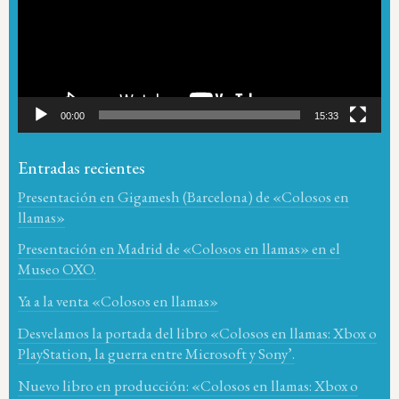
00:00
15:33
Entradas recientes
Presentación en Gigamesh (Barcelona) de «Colosos en
llamas»
Presentación en Madrid de «Colosos en llamas» en el
Museo OXO.
Ya a la venta «Colosos en llamas»
Desvelamos la portada del libro «Colosos en llamas: Xbox o
PlayStation, la guerra entre Microsoft y Sony’.
Nuevo libro en producción: «Colosos en llamas: Xbox o