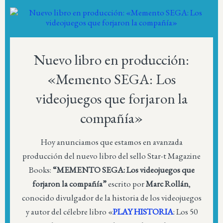
Nuevo libro en producción:
«Memento SEGA: Los
videojuegos que forjaron la
compañía»
Hoy anunciamos que estamos en avanzada
producción del nuevo libro del sello Star-t Magazine
Books:
“MEMENTO SEGA: Los videojuegos que
forjaron la compañía”
escrito por
Marc Rollán
,
conocido divulgador de la historia de los videojuegos
y autor del célebre libro «
PLAY HISTORIA
: Los 50