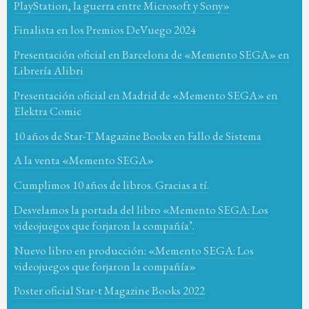
PlayStation, la guerra entre Microsoft y Sony»
Finalista en los Premios DeVuego 2024
Presentación oficial en Barcelona de «Memento SEGA» en
Librería Alibri
Presentación oficial en Madrid de «Memento SEGA» en
Elektra Comic
10 años de Star-T Magazine Books en Fallo de Sistema
A la venta «Memento SEGA»
Cumplimos 10 años de libros. Gracias a tí.
Desvelamos la portada del libro «Memento SEGA: Los
videojuegos que forjaron la compañía’.
Nuevo libro en producción: «Memento SEGA: Los
videojuegos que forjaron la compañía»
Poster oficial Star-t Magazine Books 2022