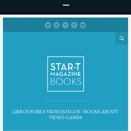
LIBROS SOBRE VIDEOJUEGOS / BOOKS ABOUT
VIDEO GAMES