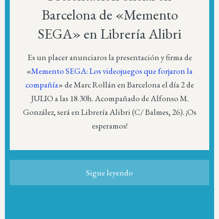
Barcelona de «Memento
SEGA» en Librería Alibri
Es un placer anunciaros la presentación y firma de
«
Memento SEGA: Los videojuegos que forjaron la
compañía
» de Marc Rollán en Barcelona el día 2 de
JULIO a las 18.30h. Acompañado de Alfonso M.
González, será en Librería Alibri (C/ Balmes, 26). ¡Os
esperamos!
Sigue leyendo