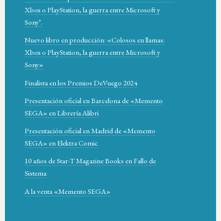
Xbox o PlayStation, la guerra entre Microsoft y
Sony’.
Nuevo libro en producción: «Colosos en llamas:
Xbox o PlayStation, la guerra entre Microsoft y
Sony»
Finalista en los Premios DeVuego 2024
Presentación oficial en Barcelona de «Memento
SEGA» en Librería Alibri
Presentación oficial en Madrid de «Memento
SEGA» en Elektra Comic
10 años de Star-T Magazine Books en Fallo de
Sistema
A la venta «Memento SEGA»