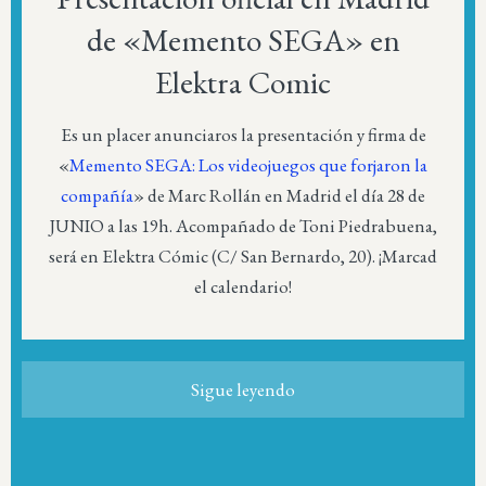
de «Memento SEGA» en
Elektra Comic
Es un placer anunciaros la presentación y firma de
«
Memento SEGA: Los videojuegos que forjaron la
compañía
» de Marc Rollán en Madrid el día 28 de
JUNIO a las 19h. Acompañado de Toni Piedrabuena,
será en Elektra Cómic (C/ San Bernardo, 20). ¡Marcad
el calendario!
Sigue leyendo