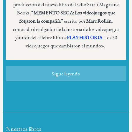
producción del nuevo libro del sello Star-t Magazine
Books:
“MEMENTO SEGA: Los videojuegos que
forjaron la compañía”
escrito por
Marc Rollán
,
conocido divulgador de la historia de los videojuegos
y autor del célebre libro «
PLAY HISTORIA
: Los 50
videojuegos que cambiaron el mundo».
Sigue leyendo
Nuestros libros