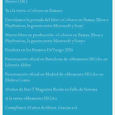
Museo OXO.
Ya a la venta «Colosos en llamas»
Desvelamos la portada del libro «Colosos en llamas: Xbox o
PlayStation, la guerra entre Microsoft y Sony’.
Nuevo libro en producción: «Colosos en llamas: Xbox o
PlayStation, la guerra entre Microsoft y Sony»
Finalista en los Premios DeVuego 2024
Presentación oficial en Barcelona de «Memento SEGA» en
Librería Alibri
Presentación oficial en Madrid de «Memento SEGA» en
Elektra Comic
10 años de Star-T Magazine Books en Fallo de Sistema
A la venta «Memento SEGA»
Cumplimos 10 años de libros. Gracias a tí.