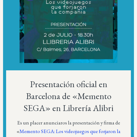
Presentación oficial en
Barcelona de «Memento
SEGA» en Librería Alibri
Es un placer anunciaros la presentación y firma de
«
Memento SEGA: Los videojuegos que forjaron la