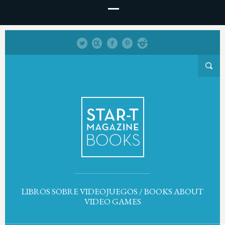
LIBROS SOBRE VIDEOJUEGOS / BOOKS ABOUT
VIDEO GAMES