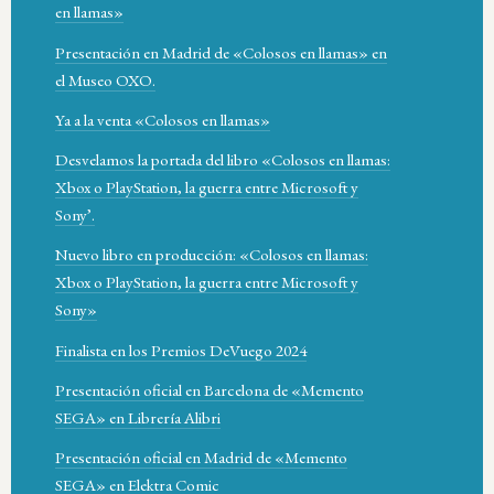
en llamas»
Presentación en Madrid de «Colosos en llamas» en
el Museo OXO.
Ya a la venta «Colosos en llamas»
Desvelamos la portada del libro «Colosos en llamas:
Xbox o PlayStation, la guerra entre Microsoft y
Sony’.
Nuevo libro en producción: «Colosos en llamas:
Xbox o PlayStation, la guerra entre Microsoft y
Sony»
Finalista en los Premios DeVuego 2024
Presentación oficial en Barcelona de «Memento
SEGA» en Librería Alibri
Presentación oficial en Madrid de «Memento
SEGA» en Elektra Comic