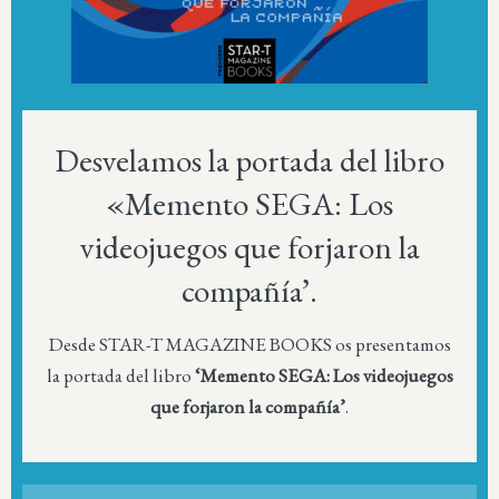
Desvelamos la portada del libro
«Memento SEGA: Los
videojuegos que forjaron la
compañía’.
Desde STAR-T MAGAZINE BOOKS os presentamos
la portada del libro
‘Memento SEGA: Los videojuegos
que forjaron la compañía’
.