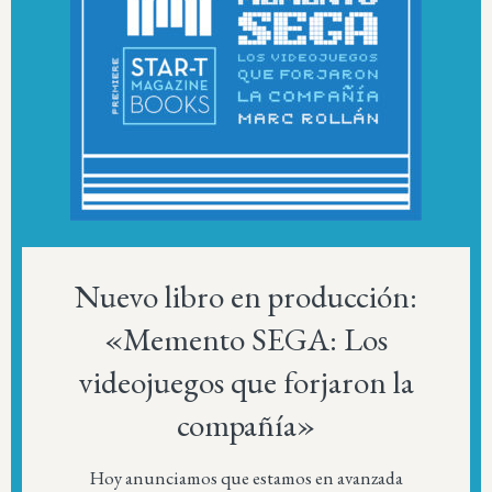
Nuevo libro en producción:
«Memento SEGA: Los
videojuegos que forjaron la
compañía»
Hoy anunciamos que estamos en avanzada