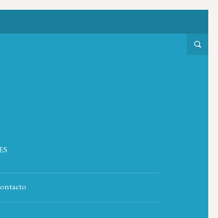
ES
ontacto