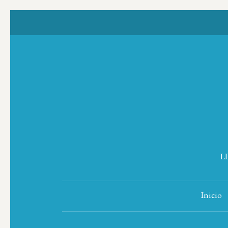
L
Inicio