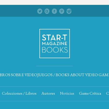
IBROS SOBRE VIDEOJUEGOS / BOOKS ABOUT VIDEO GAM
Colecciones / Libros
Autores
Noticias
Game Crítica
C