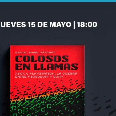
Más sobre este lib