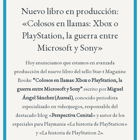
Nuevo libro en producción:
«Colosos en llamas: Xbox o
PlayStation, la guerra entre
Microsoft y Sony»
Hoy anunciamos que estamos en avanzada
producción del nuevo libro del sello Star-t Magazine
Books:
“Colosos en llamas: Xbox o PlayStation, la
guerra entre Microsoft y Sony”
escrito por
Miguel
Ángel Sánchez (Aureal)
, conocido periodista
especializado en videojuegos, responsable del
destacado blog «
Perspectiva Cenital
» y autor de los
especiales para Playmania «La historia de PlayStation»
y «La historia de PlayStation 2».