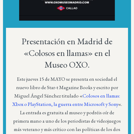
Presentación en Madrid de
«Colosos en llamas» en el
Museo OXO.
Este jueves 15 de MAYO se presenta en sociedad el
nuevo libro de Star-t Magazine Books y escrito por
Miguel Ángel Sánchez titulado «
Colosos en llamas:
Xbox o PlayStation, la guerra entre Microsoft y Sony
«.
La entrada es gratuita al museo y podréis oír de
primera mano a uno de los periodistas de videojuegos
más veterano y más crítico con las políticas de los dos