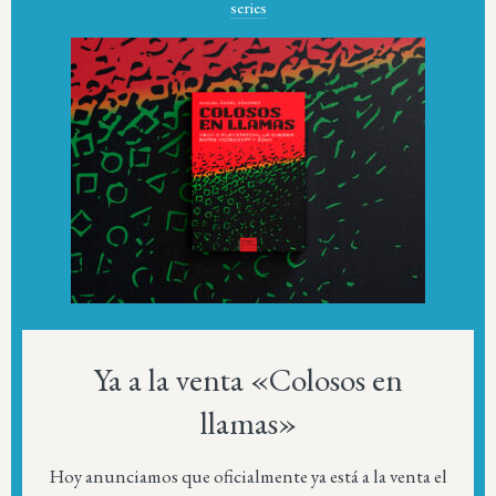
series
Ya a la venta «Colosos en
llamas»
Hoy anunciamos que oficialmente ya está a la venta el