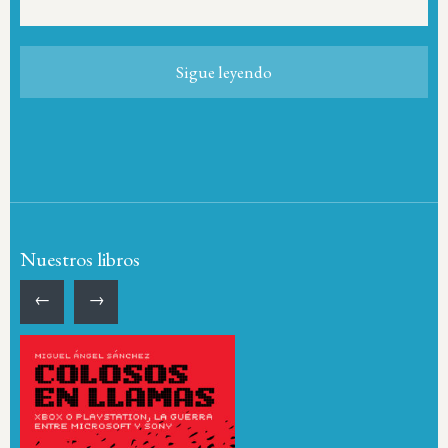
Sigue leyendo
Nuestros libros
←
→