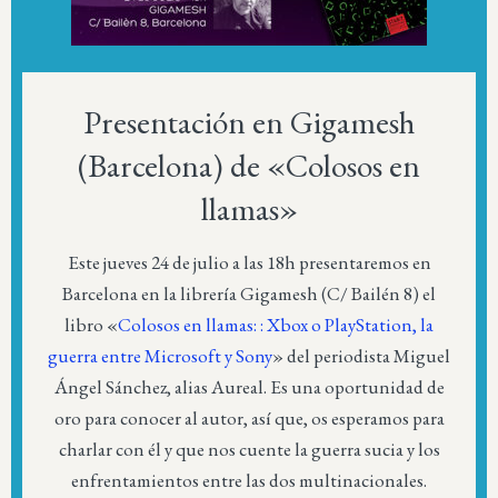
Presentación en Gigamesh
(Barcelona) de «Colosos en
llamas»
Este jueves 24 de julio a las 18h presentaremos en
Barcelona en la librería Gigamesh (C/ Bailén 8) el
libro «
Colosos en llamas: : Xbox o PlayStation, la
guerra entre Microsoft y Sony
» del periodista Miguel
Ángel Sánchez, alias Aureal. Es una oportunidad de
oro para conocer al autor, así que, os esperamos para
charlar con él y que nos cuente la guerra sucia y los
enfrentamientos entre las dos multinacionales.