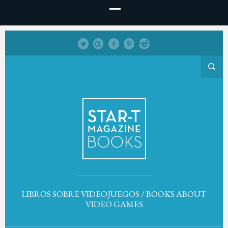
LIBROS SOBRE VIDEOJUEGOS / BOOKS ABOUT
VIDEO GAMES