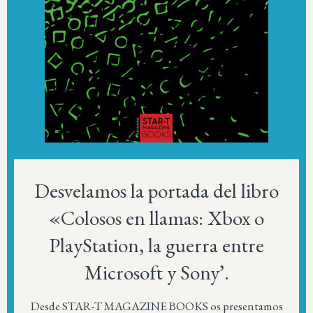
Desvelamos la portada del libro
«Colosos en llamas: Xbox o
PlayStation, la guerra entre
Microsoft y Sony’.
Desde STAR-T MAGAZINE BOOKS os presentamos