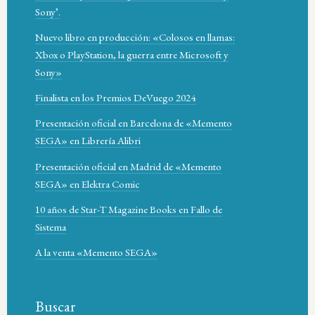
Sony’.
Nuevo libro en producción: «Colosos en llamas:
Xbox o PlayStation, la guerra entre Microsoft y
Sony»
Finalista en los Premios DeVuego 2024
Presentación oficial en Barcelona de «Memento
SEGA» en Librería Alibri
Presentación oficial en Madrid de «Memento
SEGA» en Elektra Comic
10 años de Star-T Magazine Books en Fallo de
Sistema
A la venta «Memento SEGA»
Buscar