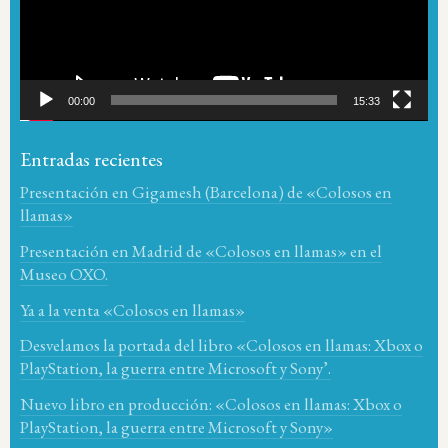
00:00
15:33
Entradas recientes
Presentación en Gigamesh (Barcelona) de «Colosos en
llamas»
Presentación en Madrid de «Colosos en llamas» en el
Museo OXO.
Ya a la venta «Colosos en llamas»
Desvelamos la portada del libro «Colosos en llamas: Xbox o
PlayStation, la guerra entre Microsoft y Sony’.
Nuevo libro en producción: «Colosos en llamas: Xbox o
PlayStation, la guerra entre Microsoft y Sony»