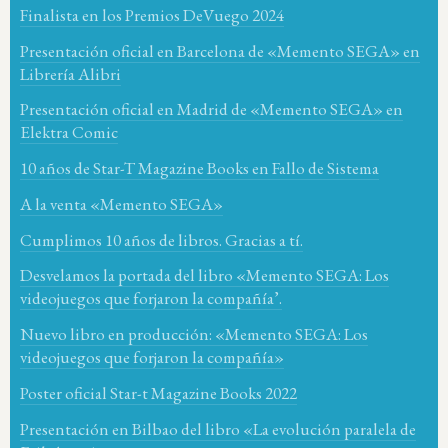
Finalista en los Premios DeVuego 2024
Presentación oficial en Barcelona de «Memento SEGA» en
Librería Alibri
Presentación oficial en Madrid de «Memento SEGA» en
Elektra Comic
10 años de Star-T Magazine Books en Fallo de Sistema
A la venta «Memento SEGA»
Cumplimos 10 años de libros. Gracias a tí.
Desvelamos la portada del libro «Memento SEGA: Los
videojuegos que forjaron la compañía’.
Nuevo libro en producción: «Memento SEGA: Los
videojuegos que forjaron la compañía»
Poster oficial Star-t Magazine Books 2022
Presentación en Bilbao del libro «La evolución paralela de