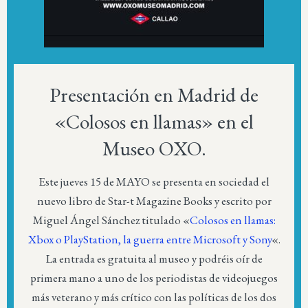
Presentación en Madrid de
«Colosos en llamas» en el
Museo OXO.
Este jueves 15 de MAYO se presenta en sociedad el
nuevo libro de Star-t Magazine Books y escrito por
Miguel Ángel Sánchez titulado «
Colosos en llamas:
Xbox o PlayStation, la guerra entre Microsoft y Sony
«.
La entrada es gratuita al museo y podréis oír de
primera mano a uno de los periodistas de videojuegos
más veterano y más crítico con las políticas de los dos