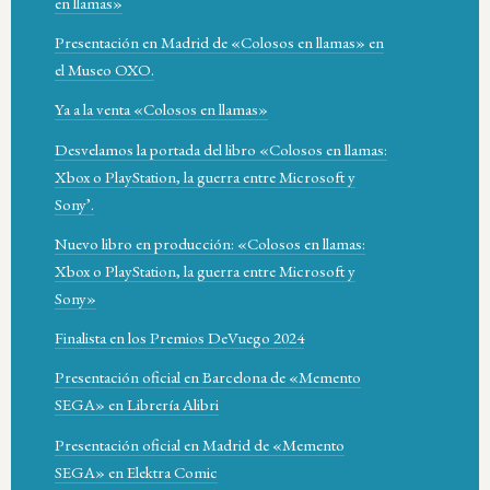
en llamas»
Presentación en Madrid de «Colosos en llamas» en
el Museo OXO.
Ya a la venta «Colosos en llamas»
Desvelamos la portada del libro «Colosos en llamas:
Xbox o PlayStation, la guerra entre Microsoft y
Sony’.
Nuevo libro en producción: «Colosos en llamas:
Xbox o PlayStation, la guerra entre Microsoft y
Sony»
Finalista en los Premios DeVuego 2024
Presentación oficial en Barcelona de «Memento
SEGA» en Librería Alibri
Presentación oficial en Madrid de «Memento
SEGA» en Elektra Comic