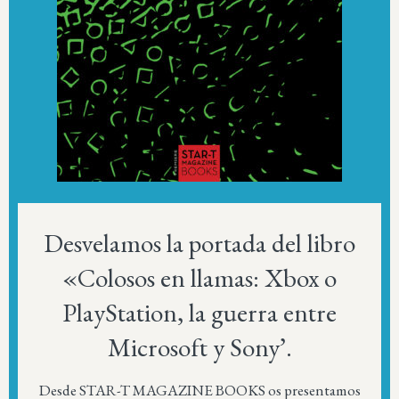
Desvelamos la portada del libro
«Colosos en llamas: Xbox o
PlayStation, la guerra entre
Microsoft y Sony’.
Desde STAR-T MAGAZINE BOOKS os presentamos