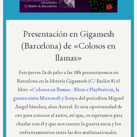
Presentación en Gigamesh
(Barcelona) de «Colosos en
llamas»
Este jueves 24 de julio a las 18h presentaremos en
Barcelona en la librería Gigamesh (C/ Bailén 8) el
libro «
Colosos en llamas: : Xbox o PlayStation, la
guerra entre Microsoft y Sony
» del periodista Miguel
Ángel Sánchez, alias Aureal. Es una oportunidad de
oro para conocer al autor, así que, os esperamos para
charlar con él y que nos cuente la guerra sucia y los
enfrentamientos entre las dos multinacionales.