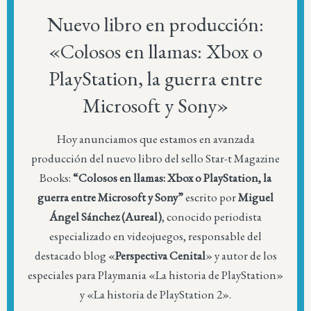
Nuevo libro en producción:
«Colosos en llamas: Xbox o
PlayStation, la guerra entre
Microsoft y Sony»
Hoy anunciamos que estamos en avanzada
producción del nuevo libro del sello Star-t Magazine
Books:
“Colosos en llamas: Xbox o PlayStation, la
guerra entre Microsoft y Sony”
escrito por
Miguel
Ángel Sánchez (Aureal)
, conocido periodista
especializado en videojuegos, responsable del
destacado blog «
Perspectiva Cenital
» y autor de los
especiales para Playmania «La historia de PlayStation»
y «La historia de PlayStation 2».