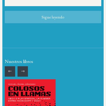
Sigue leyendo
Nuestros libros
←
→