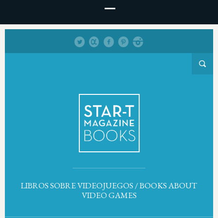
LIBROS SOBRE VIDEOJUEGOS / BOOKS ABOUT
VIDEO GAMES