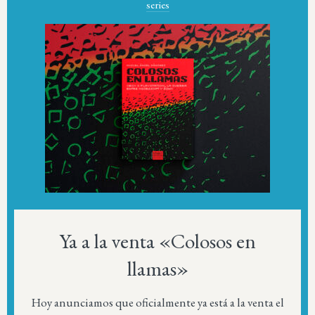
series
Ya a la venta «Colosos en
llamas»
Hoy anunciamos que oficialmente ya está a la venta el