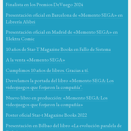
Finalista en los Premios DeVuego 2024
Presentación oficial en Barcelona de «Memento SEGA» en
Librería Alibri
Presentación oficial en Madrid de «Memento SEGA» en
Elektra Comic
10 años de Star-T Magazine Books en Fallo de Sistema
A la venta «Memento SEGA»
Cumplimos 10 años de libros. Gracias a tí.
Desvelamos la portada del libro «Memento SEGA: Los
videojuegos que forjaron la compañía’.
Nuevo libro en producción: «Memento SEGA: Los
videojuegos que forjaron la compañía»
Poster oficial Star-t Magazine Books 2022
Presentación en Bilbao del libro «La evolución paralela de