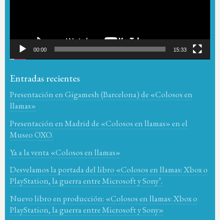
00:00
15:33
Entradas recientes
Presentación en Gigamesh (Barcelona) de «Colosos en
llamas»
Presentación en Madrid de «Colosos en llamas» en el
Museo OXO.
Ya a la venta «Colosos en llamas»
Desvelamos la portada del libro «Colosos en llamas: Xbox o
PlayStation, la guerra entre Microsoft y Sony’.
Nuevo libro en producción: «Colosos en llamas: Xbox o
PlayStation, la guerra entre Microsoft y Sony»