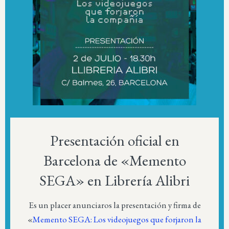
Presentación oficial en
Barcelona de «Memento
SEGA» en Librería Alibri
Es un placer anunciaros la presentación y firma de
«
Memento SEGA: Los videojuegos que forjaron la