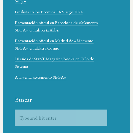
Sony»
Finalista en los Premios DeVuego 2024
Presentación oficial en Barcelona de «Memento
SEGA» en Librería Alibri
Presentación oficial en Madrid de «Memento
SEGA» en Elektra Comic
10 años de Star-T Magazine Books en Fallo de
Sistema
A la venta «Memento SEGA»
Buscar