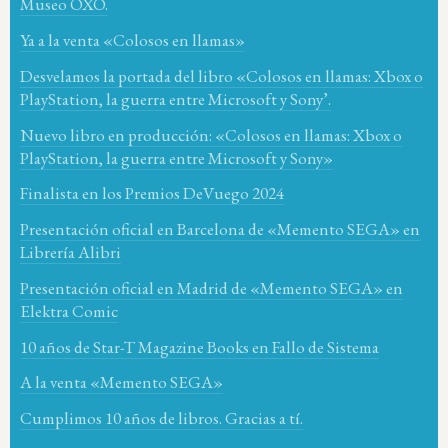
Museo OXO.
Ya a la venta «Colosos en llamas»
Desvelamos la portada del libro «Colosos en llamas: Xbox o
PlayStation, la guerra entre Microsoft y Sony’.
Nuevo libro en producción: «Colosos en llamas: Xbox o
PlayStation, la guerra entre Microsoft y Sony»
Finalista en los Premios DeVuego 2024
Presentación oficial en Barcelona de «Memento SEGA» en
Librería Alibri
Presentación oficial en Madrid de «Memento SEGA» en
Elektra Comic
10 años de Star-T Magazine Books en Fallo de Sistema
A la venta «Memento SEGA»
Cumplimos 10 años de libros. Gracias a tí.