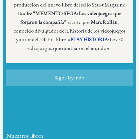
producción del nuevo libro del sello Star-t Magazine
Books:
“MEMENTO SEGA: Los videojuegos que
forjaron la compañía”
escrito por
Marc Rollán
,
conocido divulgador de la historia de los videojuegos
y autor del célebre libro «
PLAY HISTORIA
: Los 50
videojuegos que cambiaron el mundo».
Sigue leyendo
Nuestros libros