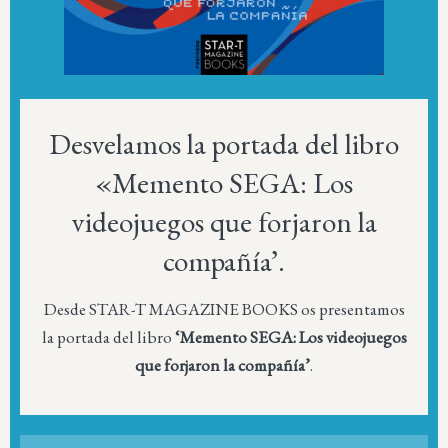
Desvelamos la portada del libro
«Memento SEGA: Los
videojuegos que forjaron la
compañía’.
Desde STAR-T MAGAZINE BOOKS os presentamos
la portada del libro
‘Memento SEGA: Los videojuegos
que forjaron la compañía’
.