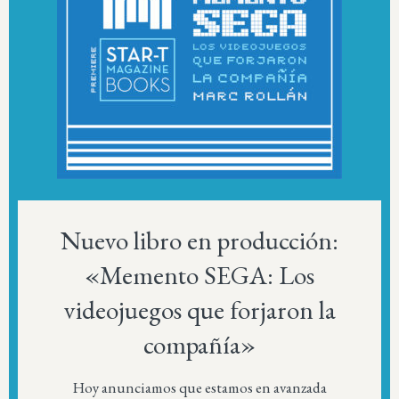
Nuevo libro en producción:
«Memento SEGA: Los
videojuegos que forjaron la
compañía»
Hoy anunciamos que estamos en avanzada