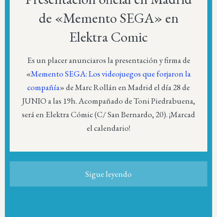
de «Memento SEGA» en
Elektra Comic
Es un placer anunciaros la presentación y firma de
«
Memento SEGA: Los videojuegos que forjaron la
compañía
» de Marc Rollán en Madrid el día 28 de
JUNIO a las 19h. Acompañado de Toni Piedrabuena,
será en Elektra Cómic (C/ San Bernardo, 20). ¡Marcad
el calendario!
Sigue leyendo