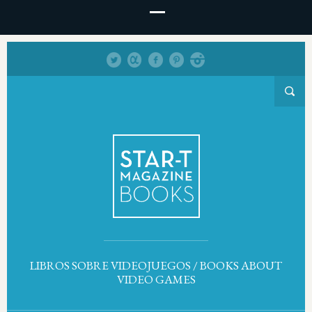
LIBROS SOBRE VIDEOJUEGOS / BOOKS ABOUT
VIDEO GAMES