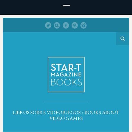
LIBROS SOBRE VIDEOJUEGOS / BOOKS ABOUT
VIDEO GAMES