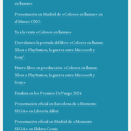
en llamas»
Presentación en Madrid de «Colosos en llamas» en
el Museo OXO.
Ya a la venta «Colosos en llamas»
Desvelamos la portada del libro «Colosos en llamas:
Xbox o PlayStation, la guerra entre Microsoft y
Sony’.
Nuevo libro en producción: «Colosos en llamas:
Xbox o PlayStation, la guerra entre Microsoft y
Sony»
Finalista en los Premios DeVuego 2024
Presentación oficial en Barcelona de «Memento
SEGA» en Librería Alibri
Presentación oficial en Madrid de «Memento
SEGA» en Elektra Comic