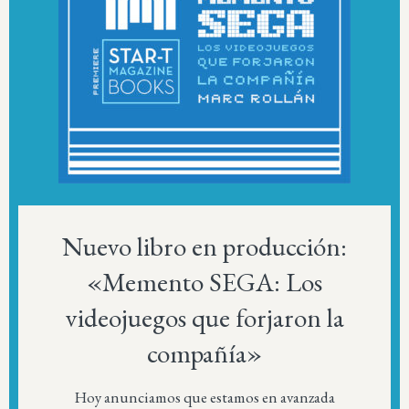
Nuevo libro en producción:
«Memento SEGA: Los
videojuegos que forjaron la
compañía»
Hoy anunciamos que estamos en avanzada