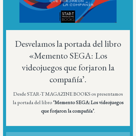
Desvelamos la portada del libro
«Memento SEGA: Los
videojuegos que forjaron la
compañía’.
Desde STAR-T MAGAZINE BOOKS os presentamos
la portada del libro
‘Memento SEGA: Los videojuegos
que forjaron la compañía’
.