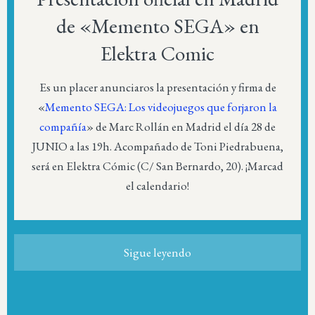
de «Memento SEGA» en
Elektra Comic
Es un placer anunciaros la presentación y firma de
«
Memento SEGA: Los videojuegos que forjaron la
compañía
» de Marc Rollán en Madrid el día 28 de
JUNIO a las 19h. Acompañado de Toni Piedrabuena,
será en Elektra Cómic (C/ San Bernardo, 20). ¡Marcad
el calendario!
Sigue leyendo