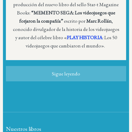
producción del nuevo libro del sello Star-t Magazine
Books:
“MEMENTO SEGA: Los videojuegos que
forjaron la compañía”
escrito por
Marc Rollán
,
conocido divulgador de la historia de los videojuegos
y autor del célebre libro «
PLAY HISTORIA
: Los 50
videojuegos que cambiaron el mundo».
Sigue leyendo
Nuestros libros