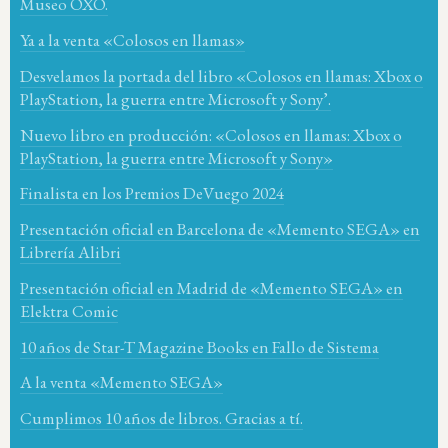
Museo OXO.
Ya a la venta «Colosos en llamas»
Desvelamos la portada del libro «Colosos en llamas: Xbox o
PlayStation, la guerra entre Microsoft y Sony’.
Nuevo libro en producción: «Colosos en llamas: Xbox o
PlayStation, la guerra entre Microsoft y Sony»
Finalista en los Premios DeVuego 2024
Presentación oficial en Barcelona de «Memento SEGA» en
Librería Alibri
Presentación oficial en Madrid de «Memento SEGA» en
Elektra Comic
10 años de Star-T Magazine Books en Fallo de Sistema
A la venta «Memento SEGA»
Cumplimos 10 años de libros. Gracias a tí.