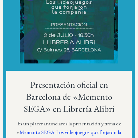
Presentación oficial en
Barcelona de «Memento
SEGA» en Librería Alibri
Es un placer anunciaros la presentación y firma de
«
Memento SEGA: Los videojuegos que forjaron la