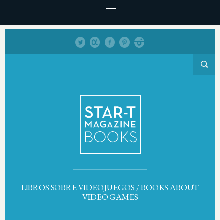
LIBROS SOBRE VIDEOJUEGOS / BOOKS ABOUT
VIDEO GAMES