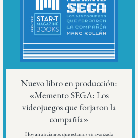
Nuevo libro en producción:
«Memento SEGA: Los
videojuegos que forjaron la
compañía»
Hoy anunciamos que estamos en avanzada