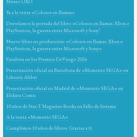
Museo OXO.
Ya a la venta «Colosos en llamas»
Desvelamos la portada del libro «Colosos en llamas: Xbox o
PlayStation, la guerra entre Microsoft y Sony’.
Nuevo libro en producción: «Colosos en llamas: Xbox o
PlayStation, la guerra entre Microsoft y Sony»
Finalista en los Premios DeVuego 2024
Presentación oficial en Barcelona de «Memento SEGA» en
Librería Alibri
Presentación oficial en Madrid de «Memento SEGA» en
Elektra Comic
10 años de Star-T Magazine Books en Fallo de Sistema
A la venta «Memento SEGA»
Cumplimos 10 años de libros. Gracias a tí.