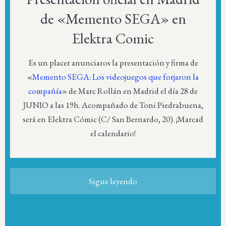
de «Memento SEGA» en
Elektra Comic
Es un placer anunciaros la presentación y firma de
«
Memento SEGA: Los videojuegos que forjaron la
compañía
» de Marc Rollán en Madrid el día 28 de
JUNIO a las 19h. Acompañado de Toni Piedrabuena,
será en Elektra Cómic (C/ San Bernardo, 20). ¡Marcad
el calendario!
Sigue leyendo