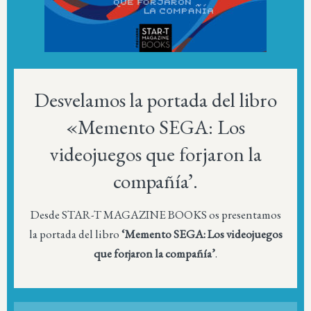
Desvelamos la portada del libro
«Memento SEGA: Los
videojuegos que forjaron la
compañía’.
Desde STAR-T MAGAZINE BOOKS os presentamos
la portada del libro
‘Memento SEGA: Los videojuegos
que forjaron la compañía’
.