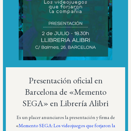
Presentación oficial en
Barcelona de «Memento
SEGA» en Librería Alibri
Es un placer anunciaros la presentación y firma de
«
Memento SEGA: Los videojuegos que forjaron la