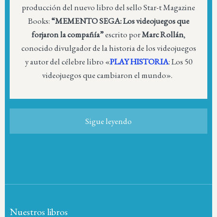
producción del nuevo libro del sello Star-t Magazine
Books:
“MEMENTO SEGA: Los videojuegos que
forjaron la compañía”
escrito por
Marc Rollán
,
conocido divulgador de la historia de los videojuegos
y autor del célebre libro «
PLAY HISTORIA
: Los 50
videojuegos que cambiaron el mundo».
Sigue leyendo
Nuestros libros