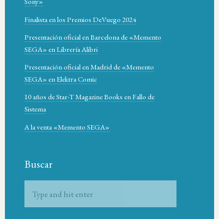
Sony»
Finalista en los Premios DeVuego 2024
Presentación oficial en Barcelona de «Memento
SEGA» en Librería Alibri
Presentación oficial en Madrid de «Memento
SEGA» en Elektra Comic
10 años de Star-T Magazine Books en Fallo de
Sistema
A la venta «Memento SEGA»
Buscar