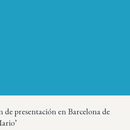
 de presentación en Barcelona de
ario’