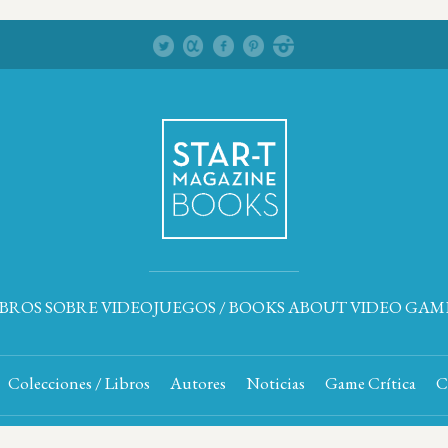
IBROS SOBRE VIDEOJUEGOS / BOOKS ABOUT VIDEO GAM
Colecciones / Libros
Autores
Noticias
Game Crítica
C