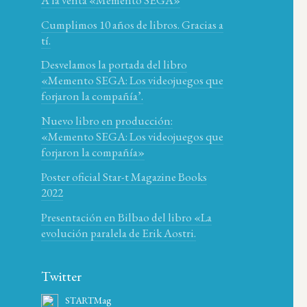
Cumplimos 10 años de libros. Gracias a
tí.
Desvelamos la portada del libro
«Memento SEGA: Los videojuegos que
forjaron la compañía’.
Nuevo libro en producción:
«Memento SEGA: Los videojuegos que
forjaron la compañía»
Poster oficial Star-t Magazine Books
2022
Presentación en Bilbao del libro «La
evolución paralela de Erik Aostri.
Twitter
STARTMag