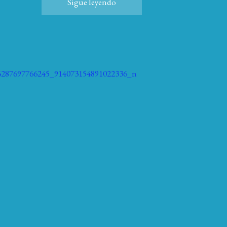
Sigue leyendo