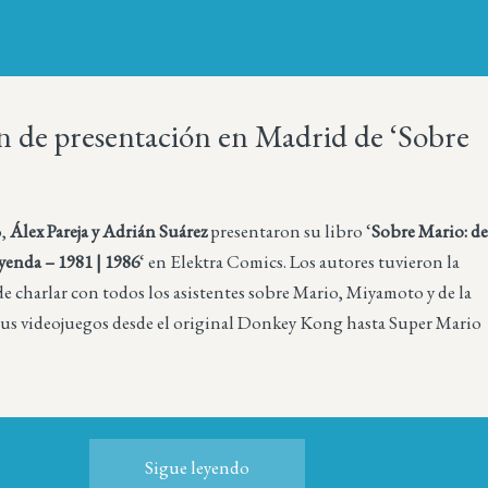
 de presentación en Madrid de ‘Sobre
o,
Álex Pareja y Adrián Suárez
presentaron su libro ‘
Sobre Mario: d
yenda – 1981 | 1986
‘ en Elektra Comics. Los autores tuvieron la
 charlar con todos los asistentes sobre Mario, Miyamoto y de la
sus videojuegos desde el original Donkey Kong hasta Super Mario
Sigue leyendo