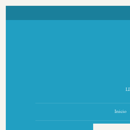
L
Inicio