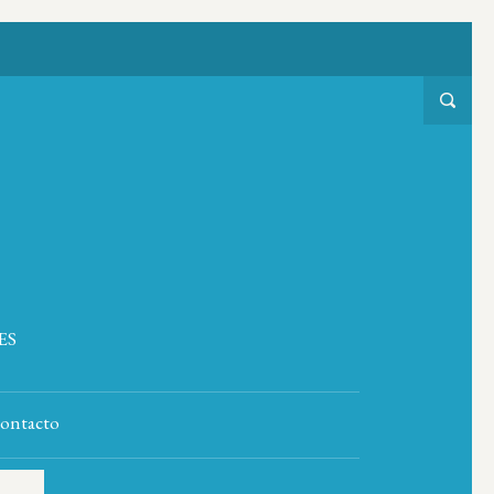
ES
ontacto