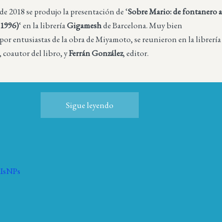
 de 2018 se produjo la presentación de ‘
Sobre Mario: de fontanero 
-1996)
‘ en la librería
Gigamesh
de Barcelona. Muy bien
r entusiastas de la obra de Miyamoto, se reunieron en la librería
, coautor del libro, y
Ferrán González
, editor.
Sigue leyendo