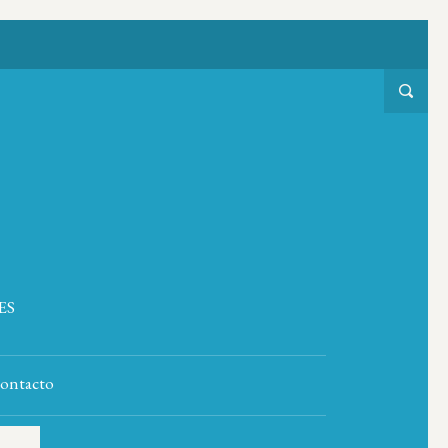
ES
ontacto