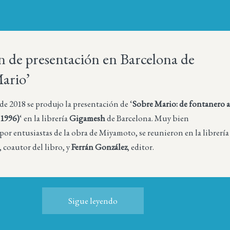
 de presentación en Barcelona de
ario’
 de 2018 se produjo la presentación de ‘
Sobre Mario: de fontanero 
-1996)
‘ en la librería
Gigamesh
de Barcelona. Muy bien
r entusiastas de la obra de Miyamoto, se reunieron en la librería
, coautor del libro, y
Ferrán González
, editor.
Sigue leyendo