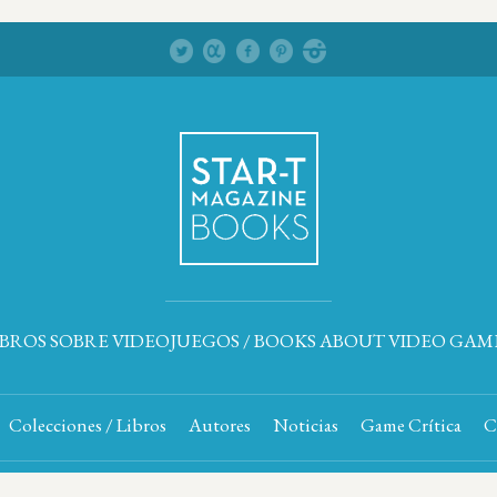
IBROS SOBRE VIDEOJUEGOS / BOOKS ABOUT VIDEO GAM
Colecciones / Libros
Autores
Noticias
Game Crítica
C