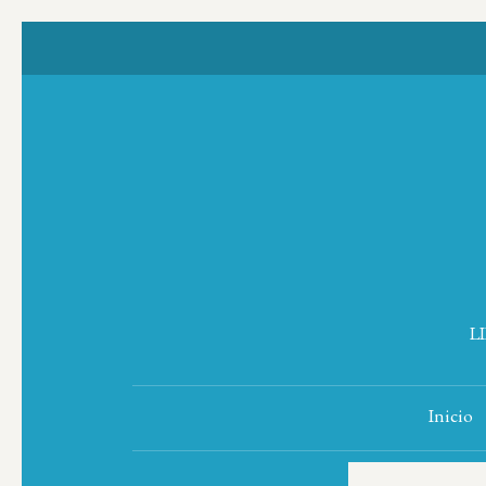
L
Inicio