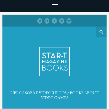
LIBROS SOBRE VIDEOJUEGOS / BOOKS ABOUT
VIDEO GAMES