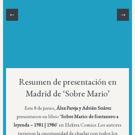
←
→
Resumen de presentación en
Madrid de ‘Sobre Mario’
Este 8 de junio,
Álex Pareja y Adrián Suárez
presentaron su libro ‘
Sobre Mario: de fontanero a
leyenda – 1981 | 1986
‘ en Elektra Comics. Los autores
tuvieron la oportunidad de charlar con todos los