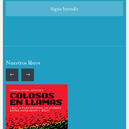
Sigue leyendo
Nuestros libros
←
→