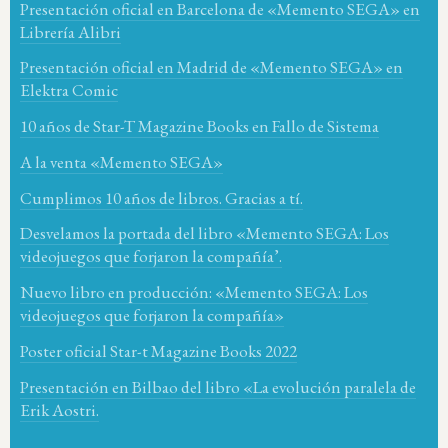
Presentación oficial en Barcelona de «Memento SEGA» en
Librería Alibri
Presentación oficial en Madrid de «Memento SEGA» en
Elektra Comic
10 años de Star-T Magazine Books en Fallo de Sistema
A la venta «Memento SEGA»
Cumplimos 10 años de libros. Gracias a tí.
Desvelamos la portada del libro «Memento SEGA: Los
videojuegos que forjaron la compañía’.
Nuevo libro en producción: «Memento SEGA: Los
videojuegos que forjaron la compañía»
Poster oficial Star-t Magazine Books 2022
Presentación en Bilbao del libro «La evolución paralela de
Erik Aostri.