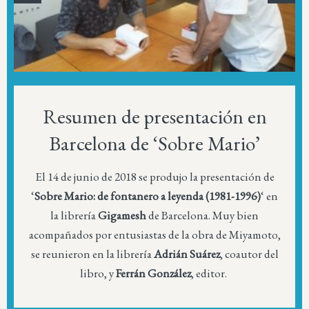
Resumen de presentación en
Barcelona de ‘Sobre Mario’
El 14 de junio de 2018 se produjo la presentación de
‘
Sobre Mario: de fontanero a leyenda (1981-1996)
‘ en
la librería
Gigamesh
de Barcelona. Muy bien
acompañados por entusiastas de la obra de Miyamoto,
se reunieron en la librería
Adrián Suárez
, coautor del
libro, y
Ferrán González
, editor.