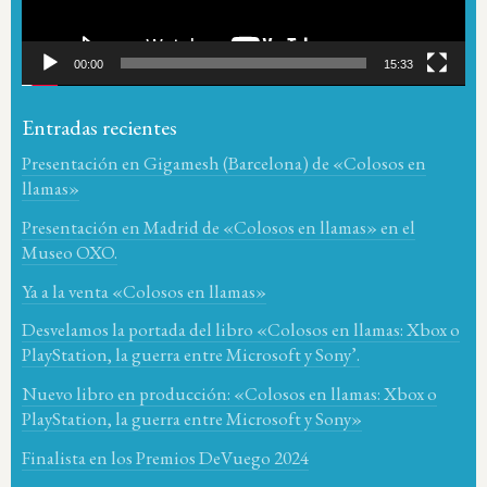
00:00
15:33
Entradas recientes
Presentación en Gigamesh (Barcelona) de «Colosos en
llamas»
Presentación en Madrid de «Colosos en llamas» en el
Museo OXO.
Ya a la venta «Colosos en llamas»
Desvelamos la portada del libro «Colosos en llamas: Xbox o
PlayStation, la guerra entre Microsoft y Sony’.
Nuevo libro en producción: «Colosos en llamas: Xbox o
PlayStation, la guerra entre Microsoft y Sony»
Finalista en los Premios DeVuego 2024