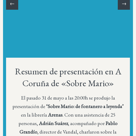
←
→
Resumen de presentación en A
Coruña de «Sobre Mario»
El pasado 31 de mayo a las 20:00h se produjo la
presentación de
‘Sobre Mario: de fontanero a leyenda’
en la librería
Arenas
. Con una asistencia de 25
personas,
Adrián Suárez
, acompañado por
Pablo
Grandío
, director de Vandal, charlaron sobre la