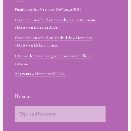
Finalista en los Premios DeVuego 2024
Presentación oficial en Barcelona de «Memento
SEGA» en Librería Alibri
Presentación oficial en Madrid de «Memento
SEGA» en Elektra Comic
10 años de Star-T Magazine Books en Fallo de
Sistema
A la venta «Memento SEGA»
Buscar