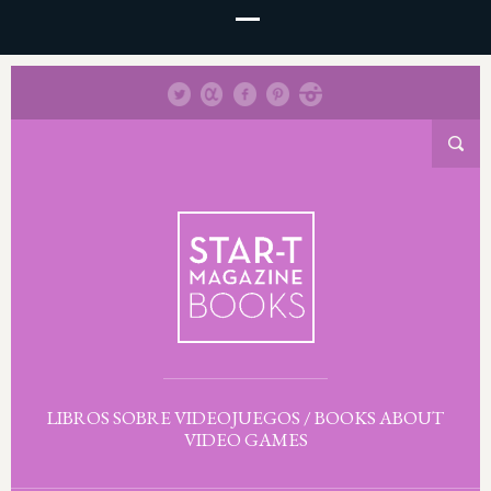
LIBROS SOBRE VIDEOJUEGOS / BOOKS ABOUT
VIDEO GAMES