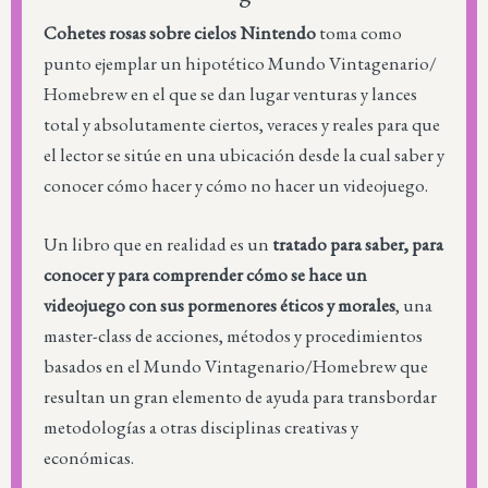
Cohetes rosas sobre cielos Nintendo
toma como
punto ejemplar un hipotético Mundo Vintagenario/
Homebrew en el que se dan lugar venturas y lances
total y absolutamente ciertos, veraces y reales para que
el lector se sitúe en una ubicación desde la cual saber y
conocer cómo hacer y cómo no hacer un videojuego.
Un libro que en realidad es un
tratado para saber, para
conocer y para comprender cómo se hace un
videojuego con sus pormenores éticos y morales
, una
master-class de acciones, métodos y procedimientos
basados en el Mundo Vintagenario/Homebrew que
resultan un gran elemento de ayuda para transbordar
metodologías a otras disciplinas creativas y
económicas.