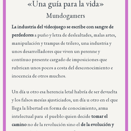
«Una guía para la vida»
Mundogamers
La industria del videojuego se escribe con sangre de
perdedores
a puño y letra de deslealtades, malas artes,
manipulación y trampas de trilero, una industria y
unos desarrolladores que viven un perenne y
contínuo presente cargado de imposiciones que
rubrican unos pocos a costa del desconocimiento e
inocencia de otros muchos.
Un día u otro esa herencia letal habría de ser devuelta
y los falsos mesías ajusticiados, un día u otro en el que
llega la libertad en forma de conocimiento, arma
intelectual para el pueblo quien decide
tomar el
camino
no de la revolución sino el
de la evolución y