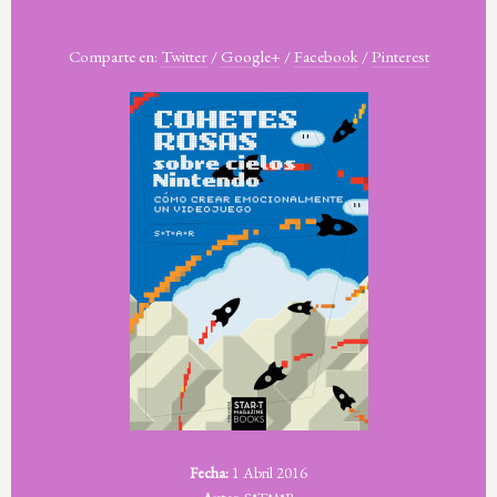
Comparte en:
Twitter
/
Google+
/
Facebook
/
Pinterest
Fecha:
1 Abril 2016