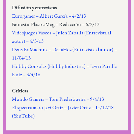
Difusión y entrevistas
Eurogamer – Albert García – 4/2/13
Fantastic Plastic Mag – Redacción – 6/2/13
Videojuegos Vascos – Julen Zaballa (Entrevista al
autor) – 4/3/13
Deus Ex Machina – DeLaHoz (Entrevista al autor) –
11/04/13
Hobby Consolas (Hobby Industria) – Javier Parrilla
Ruiz – 3/4/16
Críticas
Mundo Gamers – Toni Piedrabuena – 9/4/13
El spectrumero Javi Ortiz – Javier Ortiz – 14/12/18
(YouTube)