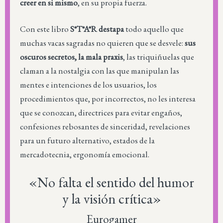
creer en si mismo
, en su propia fuerza.
Con este libro
S*T*A*R destapa
todo aquello que
muchas vacas sagradas no quieren que se desvele:
sus
oscuros secretos, la mala praxis
, las triquiñuelas que
claman a la nostalgia con las que manipulan las
mentes e intenciones de los usuarios, los
procedimientos que, por incorrectos, no les interesa
que se conozcan, directrices para evitar engaños,
confesiones rebosantes de sinceridad, revelaciones
para un futuro alternativo, estados de la
mercadotecnia, ergonomía emocional.
«No falta el sentido del humor
y la visión crítica»
Eurogamer