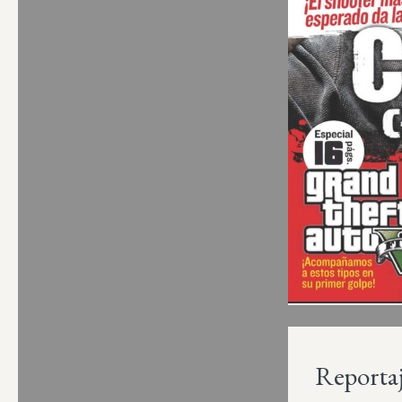
Reporta