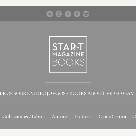
IBROS SOBRE VIDEOJUEGOS / BOOKS ABOUT VIDEO GAM
Colecciones / Libros
Autores
Noticias
Game Crítica
C