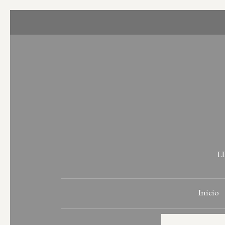
L
Inicio