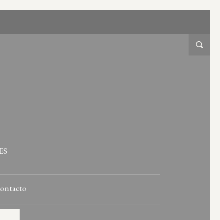
ES
ontacto