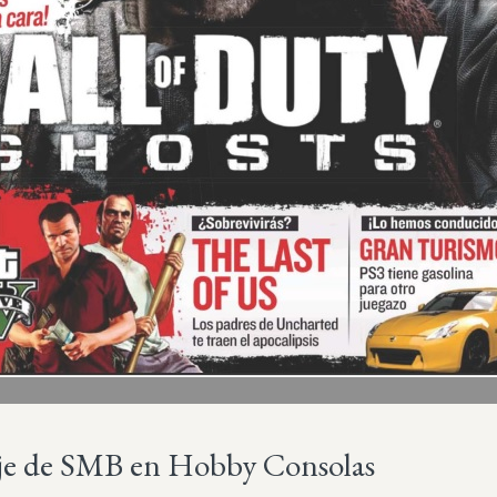
je de SMB en Hobby Consolas