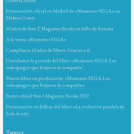
Librería Alibri
Presentación oficial en Madrid de «Memento SEGA» en
Elektra Comic
10 años de Star-T Magazine Books en Fallo de Sistema
A la venta «Memento SEGA»
Cumplimos 10 años de libros. Gracias a tí.
Desvelamos la portada del libro «Memento SEGA: Los
videojuegos que forjaron la compañía’.
Nuevo libro en producción: «Memento SEGA: Los
videojuegos que forjaron la compañía»
Poster oficial Star-t Magazine Books 2022
Presentación en Bilbao del libro «La evolución paralela de
Erik Aostri.
Twitter