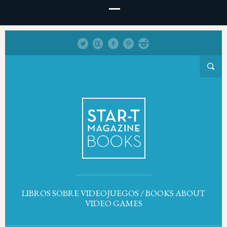
LIBROS SOBRE VIDEOJUEGOS / BOOKS ABOUT
VIDEO GAMES