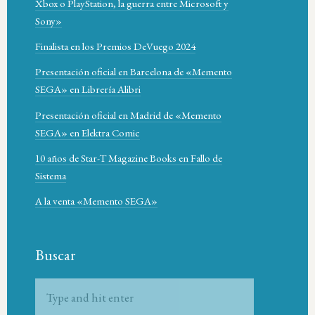
Xbox o PlayStation, la guerra entre Microsoft y
Sony»
Finalista en los Premios DeVuego 2024
Presentación oficial en Barcelona de «Memento
SEGA» en Librería Alibri
Presentación oficial en Madrid de «Memento
SEGA» en Elektra Comic
10 años de Star-T Magazine Books en Fallo de
Sistema
A la venta «Memento SEGA»
Buscar