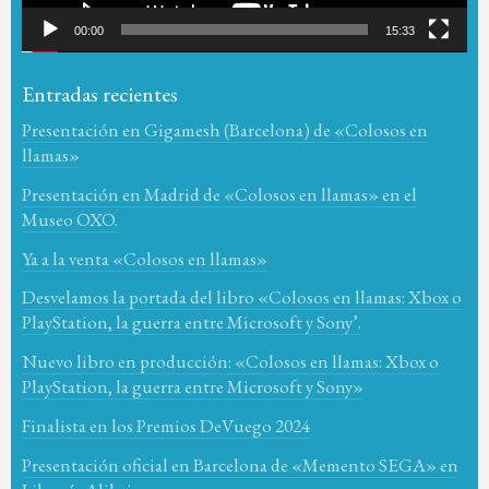
00:00
15:33
Entradas recientes
Presentación en Gigamesh (Barcelona) de «Colosos en
llamas»
Presentación en Madrid de «Colosos en llamas» en el
Museo OXO.
Ya a la venta «Colosos en llamas»
Desvelamos la portada del libro «Colosos en llamas: Xbox o
PlayStation, la guerra entre Microsoft y Sony’.
Nuevo libro en producción: «Colosos en llamas: Xbox o
PlayStation, la guerra entre Microsoft y Sony»
Finalista en los Premios DeVuego 2024
Presentación oficial en Barcelona de «Memento SEGA» en