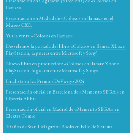
Presentación en Gigamesh (Barcelona) de «Colosos en
llamas»
Presentación en Madrid de «Colosos en llamas» en el
Museo OXO.
Ya a la venta «Colosos en llamas»
Desvelamos la portada del libro «Colosos en llamas: Xbox o
PlayStation, la guerra entre Microsoft y Sony’.
Nuevo libro en producción: «Colosos en llamas: Xbox o
PlayStation, la guerra entre Microsoft y Sony»
Finalista en los Premios DeVuego 2024
Presentación oficial en Barcelona de «Memento SEGA» en
Librería Alibri
Presentación oficial en Madrid de «Memento SEGA» en
Elektra Comic
10 años de Star-T Magazine Books en Fallo de Sistema