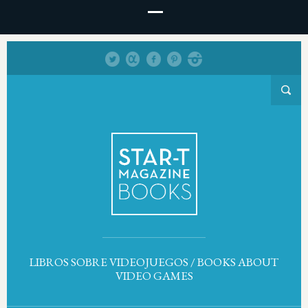
LIBROS SOBRE VIDEOJUEGOS / BOOKS ABOUT
VIDEO GAMES