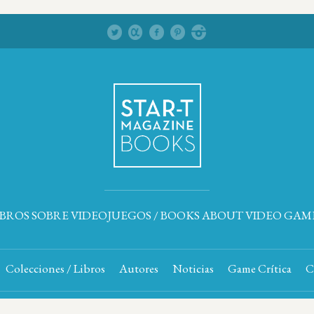
IBROS SOBRE VIDEOJUEGOS / BOOKS ABOUT VIDEO GAM
Colecciones / Libros
Autores
Noticias
Game Crítica
C