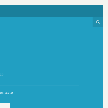
ES
ontacto