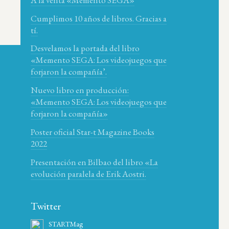
Cumplimos 10 años de libros. Gracias a
tí.
Desvelamos la portada del libro
«Memento SEGA: Los videojuegos que
forjaron la compañía’.
Nuevo libro en producción:
«Memento SEGA: Los videojuegos que
forjaron la compañía»
Poster oficial Star-t Magazine Books
2022
Presentación en Bilbao del libro «La
evolución paralela de Erik Aostri.
Twitter
STARTMag