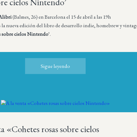
bre cielos Nintendo’
Alibri
(Balmes, 26) en Barcelona el 15 de abril a las 19h
la nueva edición del libro de desarrollo indie, homebrew y vintag
s sobre cielos Nintendo
‘.
Sigue leyendo
ta «Cohetes rosas sobre cielos