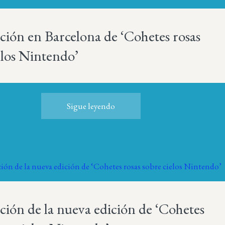
ción en Barcelona de ‘Cohetes rosas
elos Nintendo’
Sigue leyendo
ción de la nueva edición de ‘Cohetes