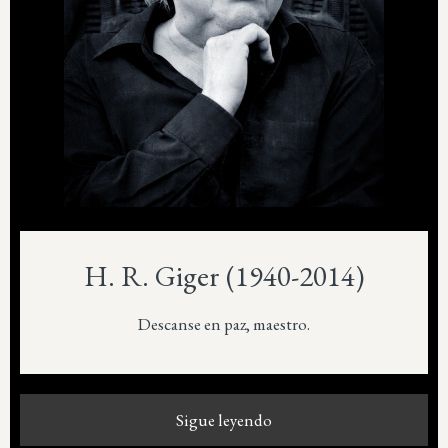
H. R. Giger (1940-2014)
Descanse en paz, maestro.
Sigue leyendo