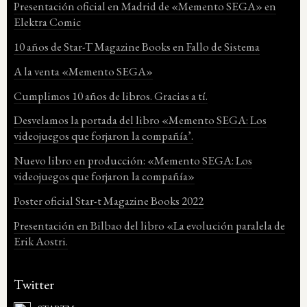
Presentación oficial en Madrid de «Memento SEGA» en
Elektra Comic
10 años de Star-T Magazine Books en Fallo de Sistema
A la venta «Memento SEGA»
Cumplimos 10 años de libros. Gracias a tí.
Desvelamos la portada del libro «Memento SEGA: Los
videojuegos que forjaron la compañía’.
Nuevo libro en producción: «Memento SEGA: Los
videojuegos que forjaron la compañía»
Poster oficial Star-t Magazine Books 2022
Presentación en Bilbao del libro «La evolución paralela de
Erik Aostri.
Twitter