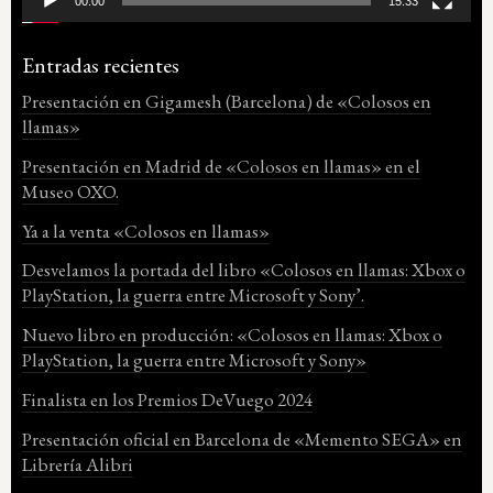
00:00
15:33
Entradas recientes
Presentación en Gigamesh (Barcelona) de «Colosos en
llamas»
Presentación en Madrid de «Colosos en llamas» en el
Museo OXO.
Ya a la venta «Colosos en llamas»
Desvelamos la portada del libro «Colosos en llamas: Xbox o
PlayStation, la guerra entre Microsoft y Sony’.
Nuevo libro en producción: «Colosos en llamas: Xbox o
PlayStation, la guerra entre Microsoft y Sony»
Finalista en los Premios DeVuego 2024
Presentación oficial en Barcelona de «Memento SEGA» en
Librería Alibri