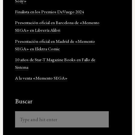
Sony»
Finalista en los Premios DeVuego 2024
Presentación oficial en Barcelona de «Memento
SEGA» en Librería Alibri
Presentación oficial en Madrid de «Memento
SEGA» en Elektra Comic
10 años de Star-T Magazine Books en Fallo de
Sistema
A la venta «Memento SEGA»
Buscar