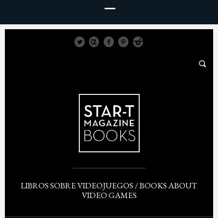
LIBROS SOBRE VIDEOJUEGOS / BOOKS ABOUT
VIDEO GAMES