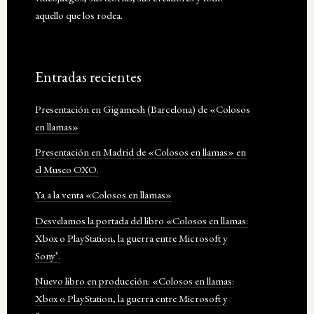
aquello que los rodea.
Entradas recientes
Presentación en Gigamesh (Barcelona) de «Colosos
en llamas»
Presentación en Madrid de «Colosos en llamas» en
el Museo OXO.
Ya a la venta «Colosos en llamas»
Desvelamos la portada del libro «Colosos en llamas:
Xbox o PlayStation, la guerra entre Microsoft y
Sony’.
Nuevo libro en producción: «Colosos en llamas:
Xbox o PlayStation, la guerra entre Microsoft y