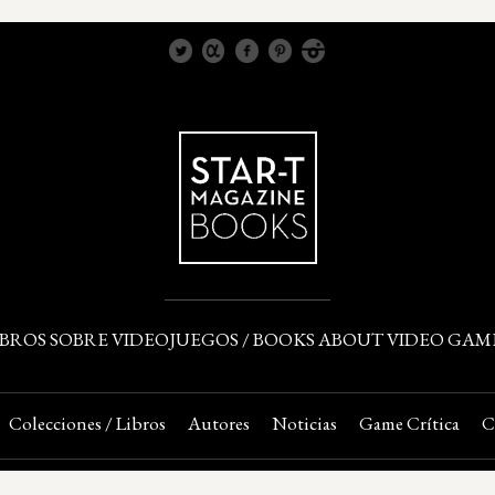
IBROS SOBRE VIDEOJUEGOS / BOOKS ABOUT VIDEO GAM
Colecciones / Libros
Autores
Noticias
Game Crítica
C