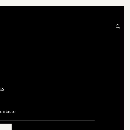
ES
ontacto