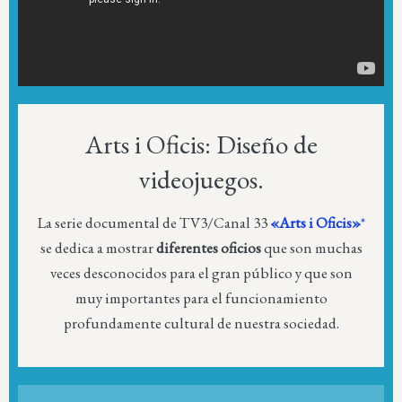
Arts i Oficis: Diseño de
videojuegos.
La serie documental de TV3/Canal 33
«Arts i Oficis»
*
se dedica a mostrar
diferentes oficios
que son muchas
veces desconocidos para el gran público y que son
muy importantes para el funcionamiento
profundamente cultural de nuestra sociedad.