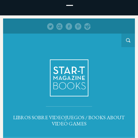
LIBROS SOBRE VIDEOJUEGOS / BOOKS ABOUT
VIDEO GAMES