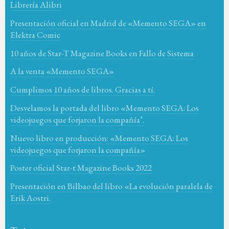
Librería Alibri
Presentación oficial en Madrid de «Memento SEGA» en
Elektra Comic
10 años de Star-T Magazine Books en Fallo de Sistema
A la venta «Memento SEGA»
Cumplimos 10 años de libros. Gracias a tí.
Desvelamos la portada del libro «Memento SEGA: Los
videojuegos que forjaron la compañía’.
Nuevo libro en producción: «Memento SEGA: Los
videojuegos que forjaron la compañía»
Poster oficial Star-t Magazine Books 2022
Presentación en Bilbao del libro «La evolución paralela de
Erik Aostri.