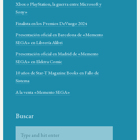
Xbox o PlayStation, la guerra entre Microsoft y
Sony»
Finalista en los Premios DeVuego 2024
Presentación oficial en Barcelona de «Memento
SEGA» en Librería Alibri
Presentación oficial en Madrid de «Memento
SEGA» en Elektra Comic
10 años de Star-T Magazine Books en Fallo de
Sistema
A la venta «Memento SEGA»
Buscar