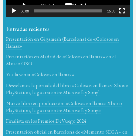
00:00
15:33
Entradas recientes
Presentación en Gigamesh (Barcelona) de «Colosos en
llamas»
Presentación en Madrid de «Colosos en llamas» en el
Museo OXO.
Ya a la venta «Colosos en llamas»
Desvelamos la portada del libro «Colosos en llamas: Xbox o
PlayStation, la guerra entre Microsoft y Sony’.
Nuevo libro en producción: «Colosos en llamas: Xbox o
PlayStation, la guerra entre Microsoft y Sony»
Finalista en los Premios DeVuego 2024
Presentación oficial en Barcelona de «Memento SEGA» en