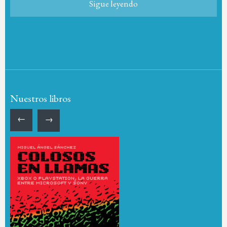
Sigue leyendo
Nuestros libros
←
→