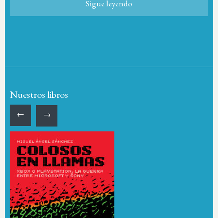
Sigue leyendo
Nuestros libros
←
→