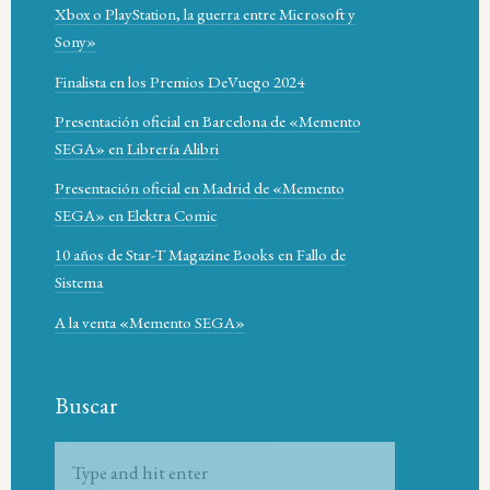
Xbox o PlayStation, la guerra entre Microsoft y
Sony»
Finalista en los Premios DeVuego 2024
Presentación oficial en Barcelona de «Memento
SEGA» en Librería Alibri
Presentación oficial en Madrid de «Memento
SEGA» en Elektra Comic
10 años de Star-T Magazine Books en Fallo de
Sistema
A la venta «Memento SEGA»
Buscar