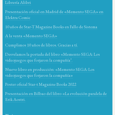
Librería Alibri
Presentación oficial en Madrid de «Memento SEGA» en
Elektra Comic
10 años de Star-T Magazine Books en Fallo de Sistema
A la venta «Memento SEGA»
Cumplimos 10 años de libros. Gracias a tí.
Desvelamos la portada del libro «Memento SEGA: Los
videojuegos que forjaron la compañía’.
Nuevo libro en producción: «Memento SEGA: Los
videojuegos que forjaron la compañía»
Poster oficial Star-t Magazine Books 2022
Presentación en Bilbao del libro «La evolución paralela de
Erik Aostri.