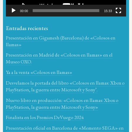
00:00
15:33
Entradas recientes
Presentación en Gigamesh (Barcelona) de «Colosos en
llamas»
Presentación en Madrid de «Colosos en llamas» en el
Museo OXO.
Ya a la venta «Colosos en llamas»
Desvelamos la portada del libro «Colosos en llamas: Xbox o
PlayStation, la guerra entre Microsoft y Sony’.
Nuevo libro en producción: «Colosos en llamas: Xbox o
PlayStation, la guerra entre Microsoft y Sony»
Finalista en los Premios DeVuego 2024
Presentación oficial en Barcelona de «Memento SEGA» en