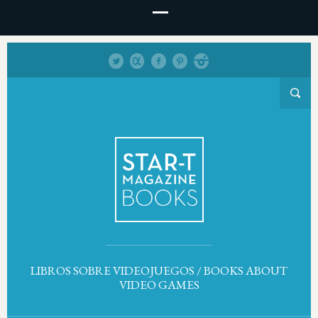
LIBROS SOBRE VIDEOJUEGOS / BOOKS ABOUT
VIDEO GAMES