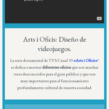
Arts i Oficis: Diseño de
videojuegos.
La serie documental de TV3/Canal 33
«Arts i Oficis»
*
se dedica a mostrar
diferentes oficios
que son muchas
veces desconocidos para el gran público y que son
muy importantes para el funcionamiento
profundamente cultural de nuestra sociedad.