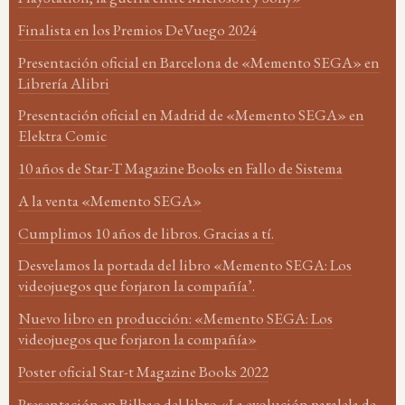
Finalista en los Premios DeVuego 2024
Presentación oficial en Barcelona de «Memento SEGA» en
Librería Alibri
Presentación oficial en Madrid de «Memento SEGA» en
Elektra Comic
10 años de Star-T Magazine Books en Fallo de Sistema
A la venta «Memento SEGA»
Cumplimos 10 años de libros. Gracias a tí.
Desvelamos la portada del libro «Memento SEGA: Los
videojuegos que forjaron la compañía’.
Nuevo libro en producción: «Memento SEGA: Los
videojuegos que forjaron la compañía»
Poster oficial Star-t Magazine Books 2022
Presentación en Bilbao del libro «La evolución paralela de