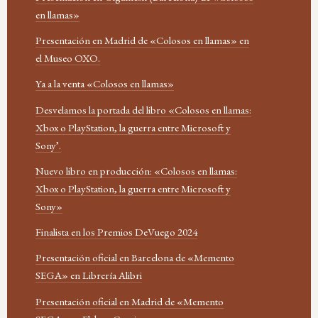
en llamas»
Presentación en Madrid de «Colosos en llamas» en
el Museo OXO.
Ya a la venta «Colosos en llamas»
Desvelamos la portada del libro «Colosos en llamas:
Xbox o PlayStation, la guerra entre Microsoft y
Sony’.
Nuevo libro en producción: «Colosos en llamas:
Xbox o PlayStation, la guerra entre Microsoft y
Sony»
Finalista en los Premios DeVuego 2024
Presentación oficial en Barcelona de «Memento
SEGA» en Librería Alibri
Presentación oficial en Madrid de «Memento