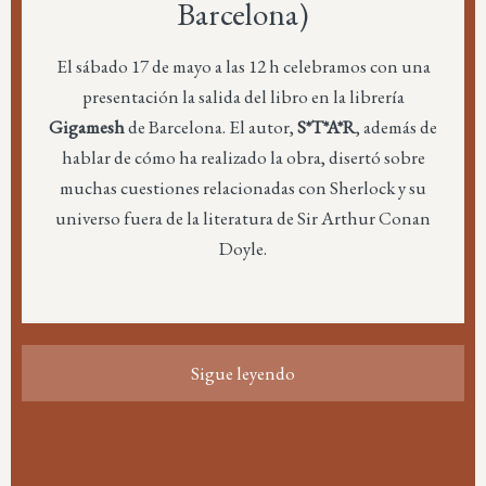
Barcelona)
El sábado 17 de mayo a las 12 h celebramos con una
presentación la salida del libro en la librería
Gigamesh
de Barcelona. El autor,
S*T*A*R
, además de
hablar de cómo ha realizado la obra, disertó sobre
muchas cuestiones relacionadas con Sherlock y su
universo fuera de la literatura de Sir Arthur Conan
Doyle.
Sigue leyendo