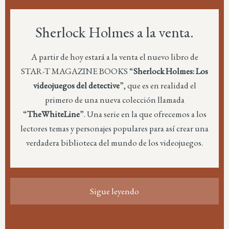
Sherlock Holmes a la venta.
A partir de hoy estará a la venta el nuevo libro de
STAR-T MAGAZINE BOOKS “
Sherlock Holmes: Los
videojuegos del detective
”, que es en realidad el
primero de una nueva colección llamada
“
TheWhiteLine
”. Una serie en la que ofrecemos a los
lectores temas y personajes populares para así crear una
verdadera biblioteca del mundo de los videojuegos.
Sigue leyendo