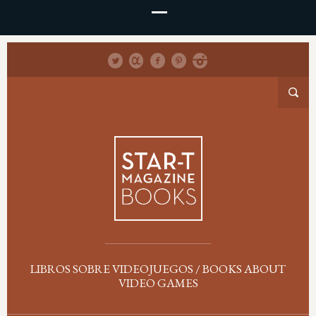
LIBROS SOBRE VIDEOJUEGOS / BOOKS ABOUT
VIDEO GAMES