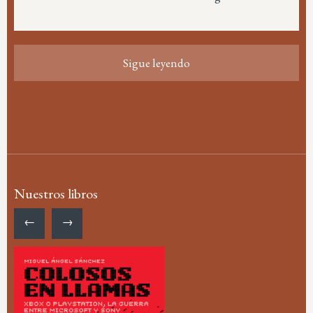
Sigue leyendo
Nuestros libros
←
→