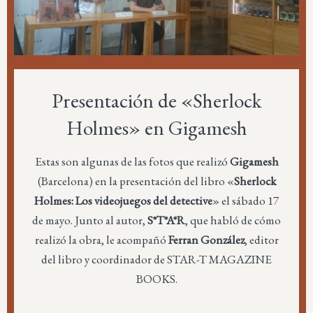
Presentación de «Sherlock
Holmes» en Gigamesh
Estas son algunas de las fotos que realizó
Gigamesh
(Barcelona) en la presentación del libro «
Sherlock
Holmes: Los videojuegos del detective
» el sábado 17
de mayo. Junto al autor,
S*T*A*R
, que habló de cómo
realizó la obra, le acompañó
Ferran González
, editor
del libro y coordinador de STAR-T MAGAZINE
BOOKS.