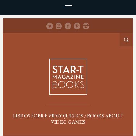
LIBROS SOBRE VIDEOJUEGOS / BOOKS ABOUT
VIDEO GAMES