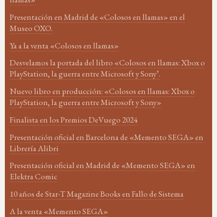
Presentación en Madrid de «Colosos en llamas» en el
Museo OXO.
Ya a la venta «Colosos en llamas»
Desvelamos la portada del libro «Colosos en llamas: Xbox o
PlayStation, la guerra entre Microsoft y Sony’.
Nuevo libro en producción: «Colosos en llamas: Xbox o
PlayStation, la guerra entre Microsoft y Sony»
Finalista en los Premios DeVuego 2024
Presentación oficial en Barcelona de «Memento SEGA» en
Librería Alibri
Presentación oficial en Madrid de «Memento SEGA» en
Elektra Comic
10 años de Star-T Magazine Books en Fallo de Sistema
A la venta «Memento SEGA»