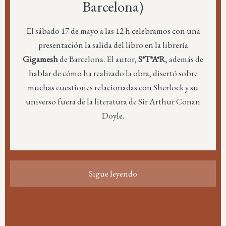
Barcelona)
El sábado 17 de mayo a las 12 h celebramos con una
presentación la salida del libro en la librería
Gigamesh
de Barcelona. El autor,
S*T*A*R
, además de
hablar de cómo ha realizado la obra, disertó sobre
muchas cuestiones relacionadas con Sherlock y su
universo fuera de la literatura de Sir Arthur Conan
Doyle.
Sigue leyendo