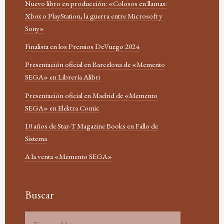
Nuevo libro en producción: «Colosos en llamas:
Xbox o PlayStation, la guerra entre Microsoft y
Sony»
Finalista en los Premios DeVuego 2024
Presentación oficial en Barcelona de «Memento
SEGA» en Librería Alibri
Presentación oficial en Madrid de «Memento
SEGA» en Elektra Comic
10 años de Star-T Magazine Books en Fallo de
Sistema
A la venta «Memento SEGA»
Buscar