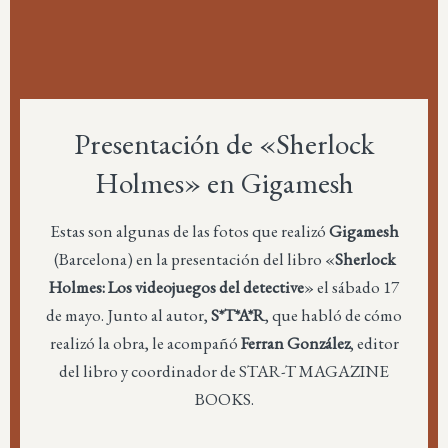
Presentación de «Sherlock
Holmes» en Gigamesh
Estas son algunas de las fotos que realizó
Gigamesh
(Barcelona) en la presentación del libro «
Sherlock
Holmes: Los videojuegos del detective
» el sábado 17
de mayo. Junto al autor,
S*T*A*R
, que habló de cómo
realizó la obra, le acompañó
Ferran González
, editor
del libro y coordinador de STAR-T MAGAZINE
BOOKS.