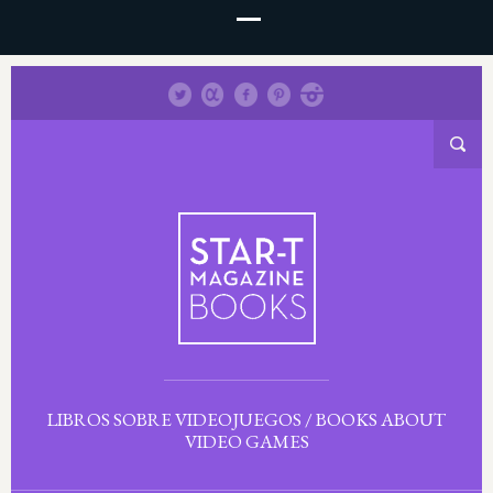
LIBROS SOBRE VIDEOJUEGOS / BOOKS ABOUT
VIDEO GAMES