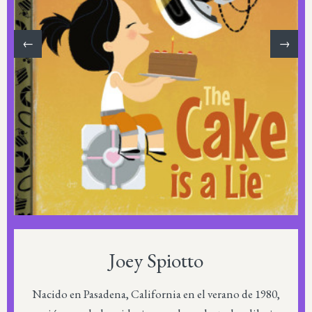
←
→
Joey Spiotto
Nacido en Pasadena, California en el verano de 1980,