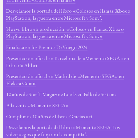
Desvelamos la portada del libro «Colosos en llamas: Xbox o
PlayStation, la guerra entre Microsoft y Sony’.
Nuevo libro en producción: «Colosos en llamas: Xbox o
PlayStation, la guerra entre Microsoft y Sony»
Finalista en los Premios DeVuego 2024
Presentación oficial en Barcelona de «Memento SEGA» en
Librería Alibri
Presentación oficial en Madrid de «Memento SEGA» en
Elektra Comic
10 años de Star-T Magazine Books en Fallo de Sistema
A la venta «Memento SEGA»
Cumplimos 10 años de libros. Gracias a tí.
Desvelamos la portada del libro «Memento SEGA: Los
videojuegos que forjaron la compañía’.