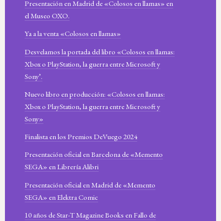
Presentación en Madrid de «Colosos en llamas» en
el Museo OXO.
Ya a la venta «Colosos en llamas»
Desvelamos la portada del libro «Colosos en llamas:
Xbox o PlayStation, la guerra entre Microsoft y
Sony’.
Nuevo libro en producción: «Colosos en llamas:
Xbox o PlayStation, la guerra entre Microsoft y
Sony»
Finalista en los Premios DeVuego 2024
Presentación oficial en Barcelona de «Memento
SEGA» en Librería Alibri
Presentación oficial en Madrid de «Memento
SEGA» en Elektra Comic
10 años de Star-T Magazine Books en Fallo de