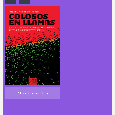
Más sobre este libro
Más sobre este libro