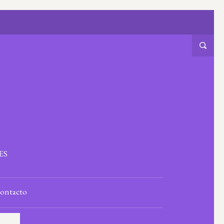
ES
ontacto