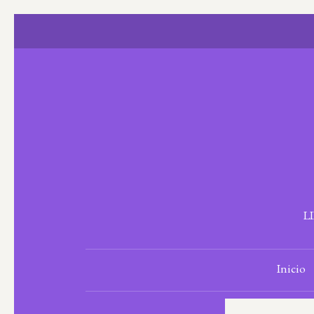
L
Inicio