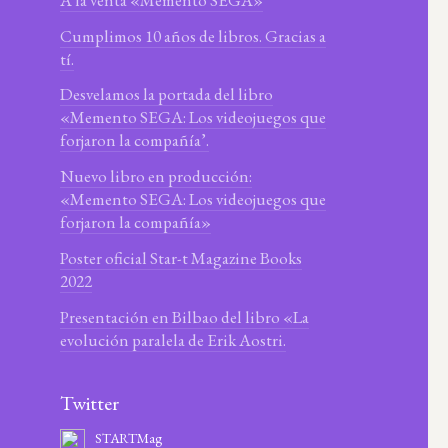
Cumplimos 10 años de libros. Gracias a
tí.
Desvelamos la portada del libro
«Memento SEGA: Los videojuegos que
forjaron la compañía’.
Nuevo libro en producción:
«Memento SEGA: Los videojuegos que
forjaron la compañía»
Poster oficial Star-t Magazine Books
2022
Presentación en Bilbao del libro «La
evolución paralela de Erik Aostri.
Twitter
STARTMag