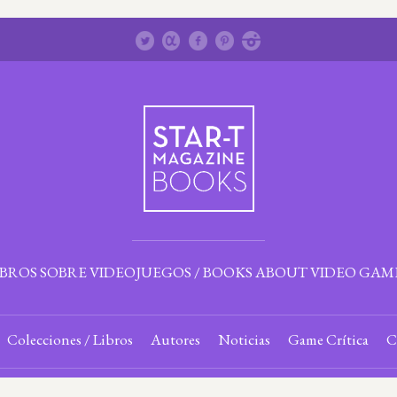
IBROS SOBRE VIDEOJUEGOS / BOOKS ABOUT VIDEO GAM
Colecciones / Libros
Autores
Noticias
Game Crítica
C