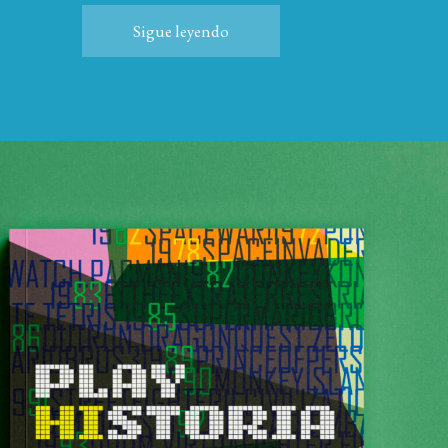
Sigue leyendo