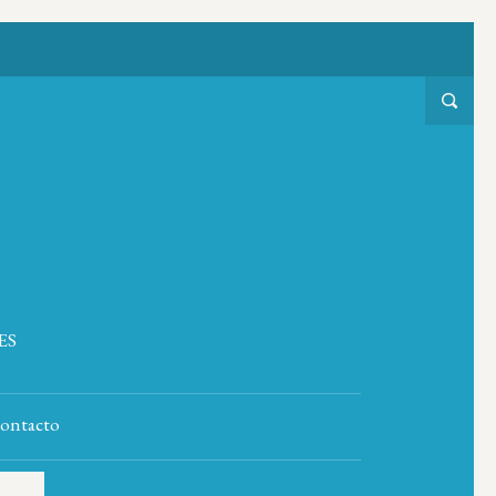
ES
ontacto