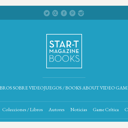
IBROS SOBRE VIDEOJUEGOS / BOOKS ABOUT VIDEO GAM
Colecciones / Libros
Autores
Noticias
Game Crítica
C