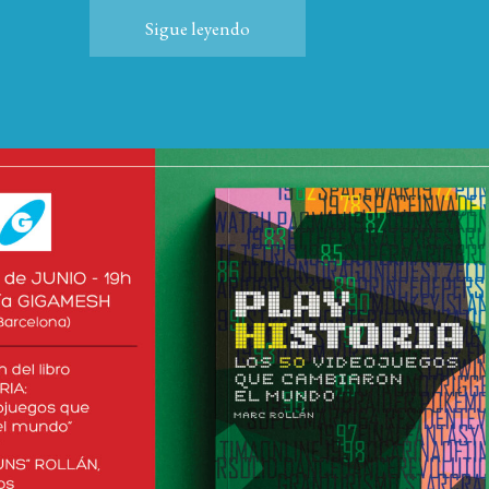
Sigue leyendo