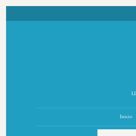
L
Inicio