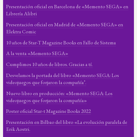
Presentación oficial en Barcelona de «Memento SEGA» en
Librería Alibri
Presentación oficial en Madrid de «Memento SEGA» en
Elektra Comic
10 años de Star-T Magazine Books en Fallo de Sistema
A la venta «Memento SEGA»
Cumplimos 10 años de libros. Gracias a tí.
Desvelamos la portada del libro «Memento SEGA: Los
videojuegos que forjaron la compañía’.
Nuevo libro en producción: «Memento SEGA: Los
videojuegos que forjaron la compañía»
Poster oficial Star-t Magazine Books 2022
Presentación en Bilbao del libro «La evolución paralela de
Erik Aostri.