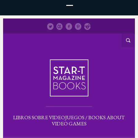
LIBROS SOBRE VIDEOJUEGOS / BOOKS ABOUT
VIDEO GAMES