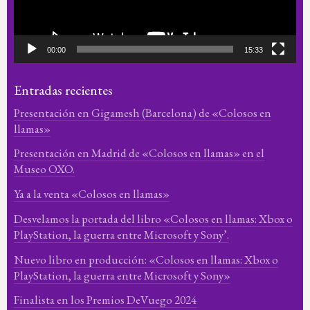
00:00
15:33
Entradas recientes
Presentación en Gigamesh (Barcelona) de «Colosos en
llamas»
Presentación en Madrid de «Colosos en llamas» en el
Museo OXO.
Ya a la venta «Colosos en llamas»
Desvelamos la portada del libro «Colosos en llamas: Xbox o
PlayStation, la guerra entre Microsoft y Sony’.
Nuevo libro en producción: «Colosos en llamas: Xbox o
PlayStation, la guerra entre Microsoft y Sony»
Finalista en los Premios DeVuego 2024