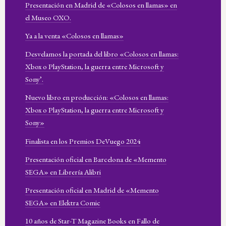
Presentación en Madrid de «Colosos en llamas» en
el Museo OXO.
Ya a la venta «Colosos en llamas»
Desvelamos la portada del libro «Colosos en llamas:
Xbox o PlayStation, la guerra entre Microsoft y
Sony’.
Nuevo libro en producción: «Colosos en llamas:
Xbox o PlayStation, la guerra entre Microsoft y
Sony»
Finalista en los Premios DeVuego 2024
Presentación oficial en Barcelona de «Memento
SEGA» en Librería Alibri
Presentación oficial en Madrid de «Memento
SEGA» en Elektra Comic
10 años de Star-T Magazine Books en Fallo de