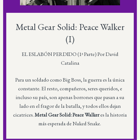
Metal Gear Solid: Peace Walker
(I)
EL ESLABÓN PERDIDO (1ª Parte) Por David
Catalina
Para un soldado como Big Boss, la guerra es la única
constante. El resto, compañeros, seres queridos, e
incluso su país, son apenas borrones que pasan a su
lado en el fragor de la batalla, y todos ellos dejan
cicatrices.
Metal Gear Solid: Peace Walker
es la historia
más esperada de Naked Snake.