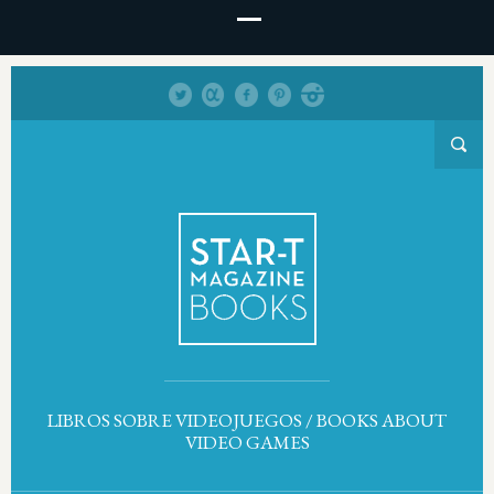
LIBROS SOBRE VIDEOJUEGOS / BOOKS ABOUT
VIDEO GAMES