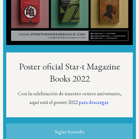
Poster oficial Star-t Magazine
Books 2022
Con la celebración de nuestro octavo aniversario,
aquí está el poster 2022
para descargar.
Sigue leyendo