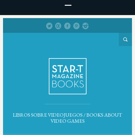
LIBROS SOBRE VIDEOJUEGOS / BOOKS ABOUT
VIDEO GAMES