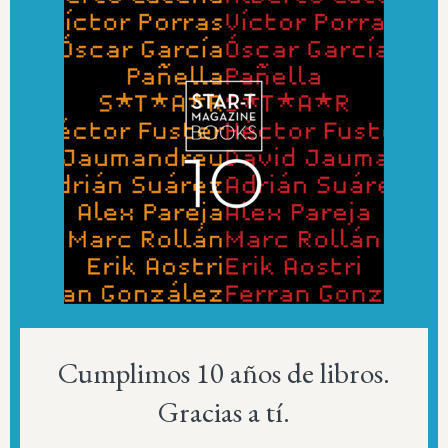
Cumplimos 10 años de libros.
Gracias a tí.