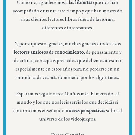
Como no, agradecemos a las
librerías
que nos han
acompañado durante este tiempo y que han mostrado
a sus clientes lectores libros fuera de la norma,
diferentes e interesantes.
Y, por supuesto, gracias, muchas gracias a todos esos
lectores ansiosos de conocimiento
, de pensamiento y
de crítica, conceptos preciados que debemos atesorar
especialmente en estos años para no perderse en un
mundo cada vez más dominado por los algoritmos.
Esperamos seguir otros 10 años más. El mercado, el
mundo y los que nos léeis seréis los que decidáis si
continuamos enseñando
nuevas perspectivas
sobre el
universo de los videojuegos.
Ferran González