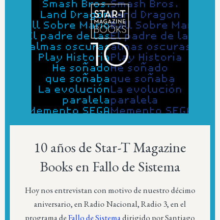
10 años de Star-T Magazine
Books en Fallo de Sistema
Hoy nos entrevistan con motivo de nuestro décimo
aniversario, en Radio Nacional, Radio 3, en el
programa de
Fallo de Sistema
dirigido por Santiago