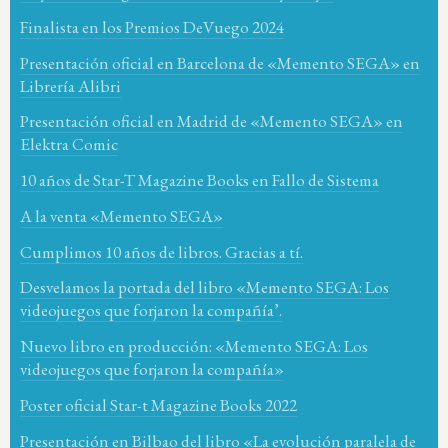
Finalista en los Premios DeVuego 2024
Presentación oficial en Barcelona de «Memento SEGA» en
Librería Alibri
Presentación oficial en Madrid de «Memento SEGA» en
Elektra Comic
10 años de Star-T Magazine Books en Fallo de Sistema
A la venta «Memento SEGA»
Cumplimos 10 años de libros. Gracias a tí.
Desvelamos la portada del libro «Memento SEGA: Los
videojuegos que forjaron la compañía’.
Nuevo libro en producción: «Memento SEGA: Los
videojuegos que forjaron la compañía»
Poster oficial Star-t Magazine Books 2022
Presentación en Bilbao del libro «La evolución paralela de