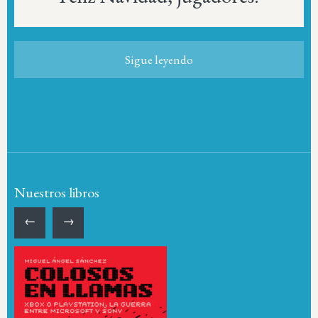
Sigue leyendo
Nuestros libros
←
→