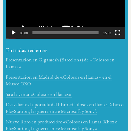
00:00
15:33
Entradas recientes
Presentación en Gigamesh (Barcelona) de «Colosos en
llamas»
Presentación en Madrid de «Colosos en llamas» en el
Museo OXO.
Ya a la venta «Colosos en llamas»
Desvelamos la portada del libro «Colosos en llamas: Xbox o
PlayStation, la guerra entre Microsoft y Sony’.
Nuevo libro en producción: «Colosos en llamas: Xbox o
PlayStation, la guerra entre Microsoft y Sony»