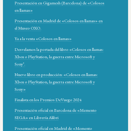
Presentación en Gigamesh (Barcelona) de «Colosos
en llamas»
Presentación en Madrid de «Colosos en llamas» en
el Museo OXO.
Ya a la venta «Colosos en llamas»
Desvelamos la portada del libro «Colosos en llamas:
Xbox o PlayStation, la guerra entre Microsoft y
Sony’.
Nuevo libro en producción: «Colosos en llamas:
Xbox o PlayStation, la guerra entre Microsoft y
Sony»
Finalista en los Premios DeVuego 2024
Presentación oficial en Barcelona de «Memento
SEGA» en Librería Alibri
Presentación oficial en Madrid de «Memento