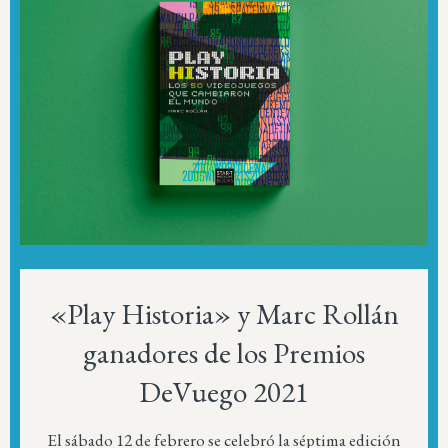
«Play Historia» y Marc Rollán
ganadores de los Premios
DeVuego 2021
El sábado 12 de febrero se celebró la séptima edición