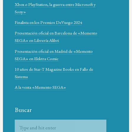
Xbox o PlayStation, la guerra entre Microsoft y
Sony»
Finalista en los Premios DeVuego 2024
Presentación oficial en Barcelona de «Memento
SEGA» en Librería Alibri
Presentación oficial en Madrid de «Memento
SEGA» en Elektra Comic
10 años de Star-T Magazine Books en Fallo de
Sistema
A la venta «Memento SEGA»
Buscar