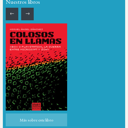
Nuestros libros
←
→
Más sobre este libro
Más sobre este libro