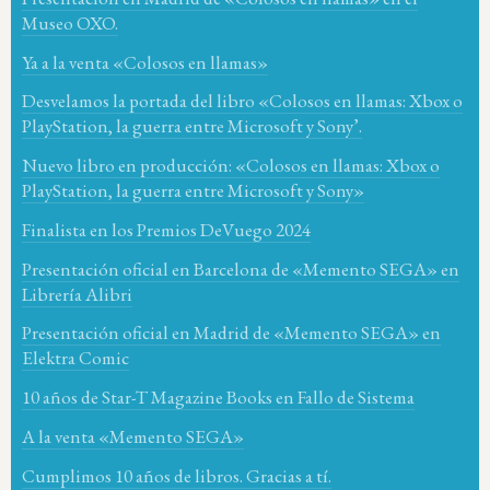
Museo OXO.
Ya a la venta «Colosos en llamas»
Desvelamos la portada del libro «Colosos en llamas: Xbox o
PlayStation, la guerra entre Microsoft y Sony’.
Nuevo libro en producción: «Colosos en llamas: Xbox o
PlayStation, la guerra entre Microsoft y Sony»
Finalista en los Premios DeVuego 2024
Presentación oficial en Barcelona de «Memento SEGA» en
Librería Alibri
Presentación oficial en Madrid de «Memento SEGA» en
Elektra Comic
10 años de Star-T Magazine Books en Fallo de Sistema
A la venta «Memento SEGA»
Cumplimos 10 años de libros. Gracias a tí.