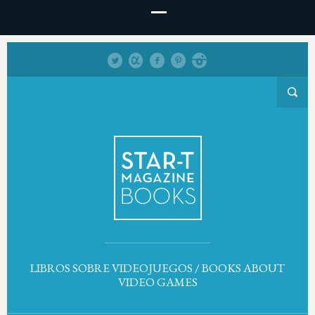
LIBROS SOBRE VIDEOJUEGOS / BOOKS ABOUT
VIDEO GAMES