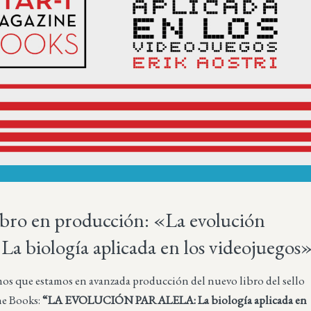
bro en producción: «La evolución
: La biología aplicada en los videojuegos
s que estamos en avanzada producción del nuevo libro del sello
ne Books:
“LA EVOLUCIÓN PARALELA: La biología aplicada en