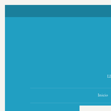
L
Inicio