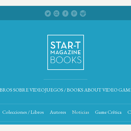
IBROS SOBRE VIDEOJUEGOS / BOOKS ABOUT VIDEO GAM
Colecciones / Libros
Autores
Noticias
Game Crítica
C