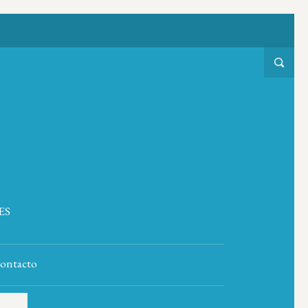
ES
ontacto