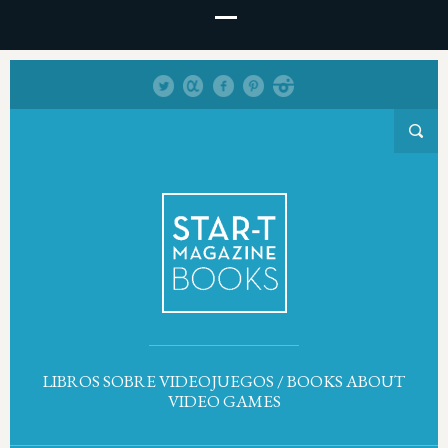
LIBROS SOBRE VIDEOJUEGOS / BOOKS ABOUT
VIDEO GAMES