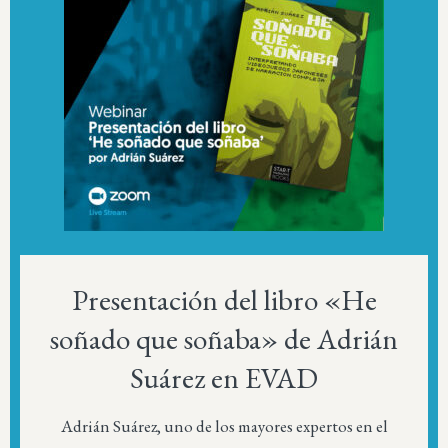
Presentación del libro «He
soñado que soñaba» de Adrián
Suárez en EVAD
Adrián Suárez, uno de los mayores expertos en el