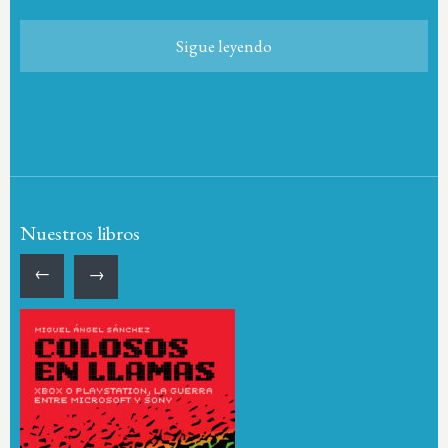
Sigue leyendo
Nuestros libros
←
→