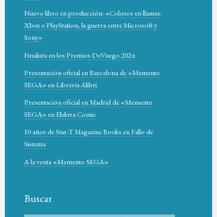
Nuevo libro en producción: «Colosos en llamas:
Xbox o PlayStation, la guerra entre Microsoft y
Sony»
Finalista en los Premios DeVuego 2024
Presentación oficial en Barcelona de «Memento
SEGA» en Librería Alibri
Presentación oficial en Madrid de «Memento
SEGA» en Elektra Comic
10 años de Star-T Magazine Books en Fallo de
Sistema
A la venta «Memento SEGA»
Buscar