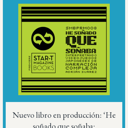
Nuevo libro en producción: ‘He
soñado que soñaba: