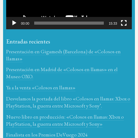
00:00
15:33
Entradas recientes
Presentación en Gigamesh (Barcelona) de «Colosos en
llamas»
Presentación en Madrid de «Colosos en llamas» en el
Museo OXO.
Ya a la venta «Colosos en llamas»
Desvelamos la portada del libro «Colosos en llamas: Xbox o
PlayStation, la guerra entre Microsoft y Sony’.
Nuevo libro en producción: «Colosos en llamas: Xbox o
PlayStation, la guerra entre Microsoft y Sony»
Finalista en los Premios DeVuego 2024