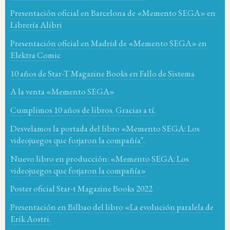
Presentación oficial en Barcelona de «Memento SEGA» en
Librería Alibri
Presentación oficial en Madrid de «Memento SEGA» en
Elektra Comic
10 años de Star-T Magazine Books en Fallo de Sistema
A la venta «Memento SEGA»
Cumplimos 10 años de libros. Gracias a tí.
Desvelamos la portada del libro «Memento SEGA: Los
videojuegos que forjaron la compañía’.
Nuevo libro en producción: «Memento SEGA: Los
videojuegos que forjaron la compañía»
Poster oficial Star-t Magazine Books 2022
Presentación en Bilbao del libro «La evolución paralela de
Erik Aostri.